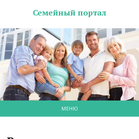
Семейный портал
МЕНЮ