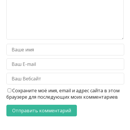
Сохраните моё имя, email и адрес сайта в этом
браузере для последующих моих комментариев