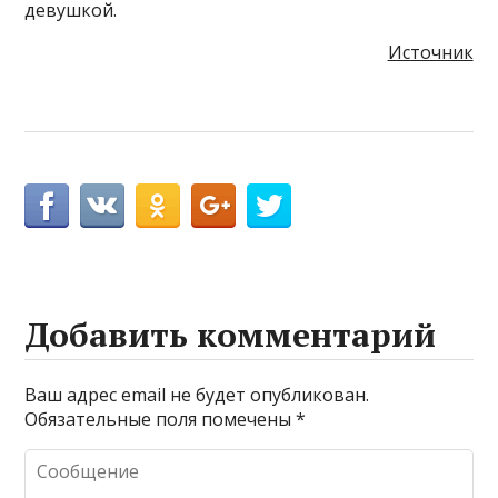
девушкой.
Источник
Добавить комментарий
Ваш адрес email не будет опубликован.
Обязательные поля помечены
*