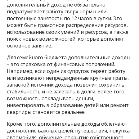
дополнительный доход не обязательно
подразумевает работу сверх нормы или
постоянную занятость по 12 часов в сутки. Это
может быть грамотное распределение ресурсов,
использование своих умений и ресурсов, а также
поиск новых возможностей, которые дополнят
основное занятие.
Для семейного бюджета дополнительные доходы
– это страховка от финансовых потрясений.
Например, если один из супругов теряет работу
или возникают непредвиденные крупные траты,
запасной источник дохода позволит сохранить
стабильность и не залезать в долги. Более того,
возможность откладывать деньги,
инвестировать в образование детей или ремонт
квартиры становится реальнее.
Кроме того, дополнительные доходы облегчают
достижение важных целей: путешествия, покупка
автомобиля, обучение, открытие собственного