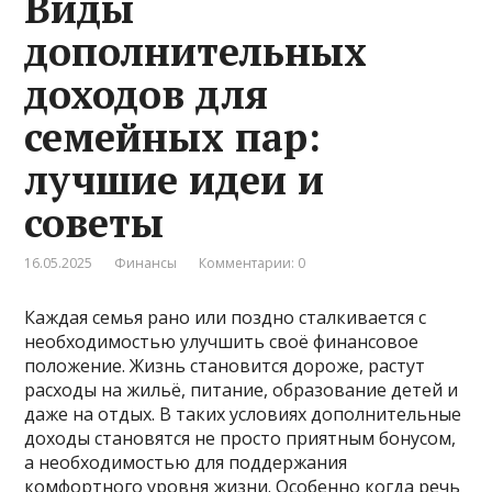
Виды
дополнительных
доходов для
семейных пар:
лучшие идеи и
советы
16.05.2025
Финансы
Комментарии: 0
Каждая семья рано или поздно сталкивается с
необходимостью улучшить своё финансовое
положение. Жизнь становится дороже, растут
расходы на жильё, питание, образование детей и
даже на отдых. В таких условиях дополнительные
доходы становятся не просто приятным бонусом,
а необходимостью для поддержания
комфортного уровня жизни. Особенно когда речь