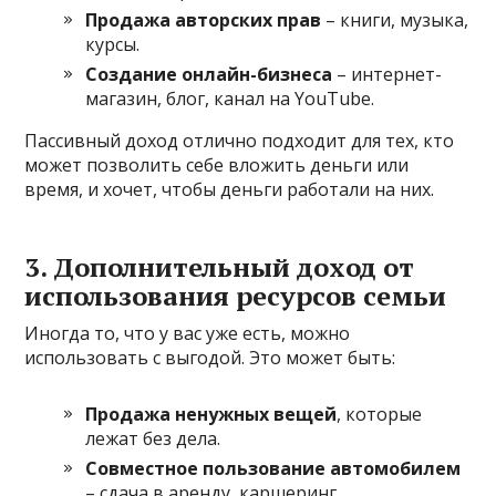
Продажа авторских прав
– книги, музыка,
курсы.
Создание онлайн-бизнеса
– интернет-
магазин, блог, канал на YouTube.
Пассивный доход отлично подходит для тех, кто
может позволить себе вложить деньги или
время, и хочет, чтобы деньги работали на них.
3. Дополнительный доход от
использования ресурсов семьи
Иногда то, что у вас уже есть, можно
использовать с выгодой. Это может быть:
Продажа ненужных вещей
, которые
лежат без дела.
Совместное пользование автомобилем
– сдача в аренду, каршеринг.