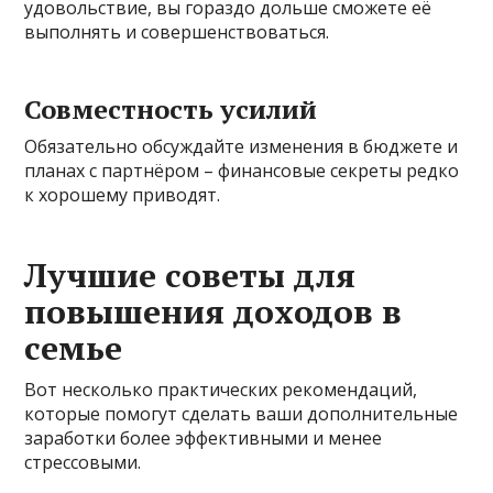
удовольствие, вы гораздо дольше сможете её
выполнять и совершенствоваться.
Совместность усилий
Обязательно обсуждайте изменения в бюджете и
планах с партнёром – финансовые секреты редко
к хорошему приводят.
Лучшие советы для
повышения доходов в
семье
Вот несколько практических рекомендаций,
которые помогут сделать ваши дополнительные
заработки более эффективными и менее
стрессовыми.