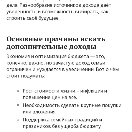
дела. Разнообразие источников дохода даёт
уверенность и возможность выбирать, как
строить своё будущее.
Основные причины искать
дополнительные доходы
Экономия и оптимизация бюджета — это,
конечно, важно, но зачастую доход семьи
ограничен и нуждается в увеличении. Вот о чём
стоит подумать:
Рост стоимости жизни – инфляция и
повышение цен на всё.
Необходимость сделать крупные покупки
или вложения.
Поддержка семейных традиций и
праздников без ущерба бюджету.