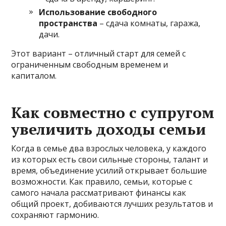
Использование свободного
пространства
– сдача комнаты, гаража,
дачи.
Этот вариант – отличный старт для семей с
ограниченным свободным временем и
капиталом.
Как совместно с супругом
увеличить доходы семьи
Когда в семье два взрослых человека, у каждого
из которых есть свои сильные стороны, талант и
время, объединение усилий открывает большие
возможности. Как правило, семьи, которые с
самого начала рассматривают финансы как
общий проект, добиваются лучших результатов и
сохраняют гармонию.