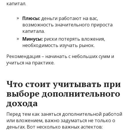
капитал.
Плюсы:
деньги работают на вас,
возможность значительного прироста
капитала.
Минусы:
риски потерять вложения,
необходимость изучать рынок.
Рекомендация – начинать с небольших сумм и
учиться на практике.
Что стоит учитывать при
выборе дополнительного
дохода
Перед тем как заняться дополнительной работой
или вложением, важно задуматься не только о
деньгах. Вот несколько важных аспектов: