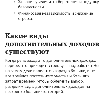
Желание увеличить сбережения и подушку
безопасности.
Финансовая независимость и снижение
стресса.
Какие виды
дополнительных доходов
существуют
Когда речь заходит о дополнительных доходах,
первое, что приходит в голову — подработка. Но
на самом деле вариантов гораздо больше, и не
все требуют постоянного участия и больших
затрат времени. Чтобы облегчить выбор,
разделим виды дополнительных доходов на
несколько больших категорий.