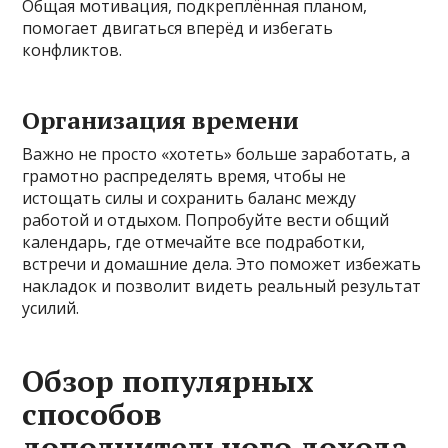
Общая мотивация, подкреплённая планом,
помогает двигаться вперёд и избегать
конфликтов.
Организация времени
Важно не просто «хотеть» больше заработать, а
грамотно распределять время, чтобы не
истощать силы и сохранить баланс между
работой и отдыхом. Попробуйте вести общий
календарь, где отмечайте все подработки,
встречи и домашние дела. Это поможет избежать
накладок и позволит видеть реальный результат
усилий.
Обзор популярных
способов
дополнительного дохода