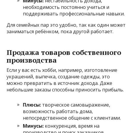
Минусы:
нестабильность дохода,
необходимость постоянно учиться и
поддерживать профессиональные навыки.
Для семейных пар это удобно, так как один может
заниматься ребёнком, пока другой работает.
Продажа товаров собственного
производства
Если у вас есть хобби, например, изготовление
украшений, выпечка, создание одежды, это
можно превратить в источник дохода. Даже
небольшие заказы способны приносить прибыль.
Плюсы:
творческое самовыражение,
возможность работать дома,
непосредственное общение с клиентами.
Минусы:
конкуренция, время на
производство и поиск заказчиков.