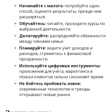
Начинайте с малого:
попробуйте один
способ, оцените результаты, прежде чем
расширяться.
Обучайтесь:
читайте, проходите курсы по
выбранной деятельности.
Делегируйте:
распределяйте обязанности
между членами семьи.
Планируйте:
ведите учёт доходов и
расходов, стремитесь к финансовой
прозрачности.
Используйте цифровые инструменты:
приложения для учёта, маркетинга и
поиска клиентов сильно сэкономят время.
Не бойтесь пробовать новое:
современные технологии и тренды
открывают новые рынки.