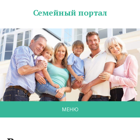
Семейный портал
МЕНЮ