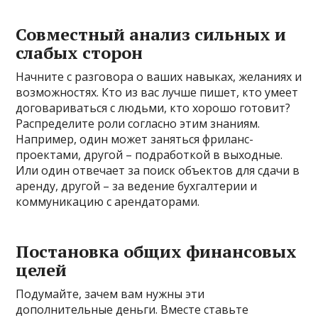
Совместный анализ сильных и
слабых сторон
Начните с разговора о ваших навыках, желаниях и
возможностях. Кто из вас лучше пишет, кто умеет
договариваться с людьми, кто хорошо готовит?
Распределите роли согласно этим знаниям.
Например, один может заняться фриланс-
проектами, другой – подработкой в выходные.
Или один отвечает за поиск объектов для сдачи в
аренду, другой – за ведение бухгалтерии и
коммуникацию с арендаторами.
Постановка общих финансовых
целей
Подумайте, зачем вам нужны эти
дополнительные деньги. Вместе ставьте