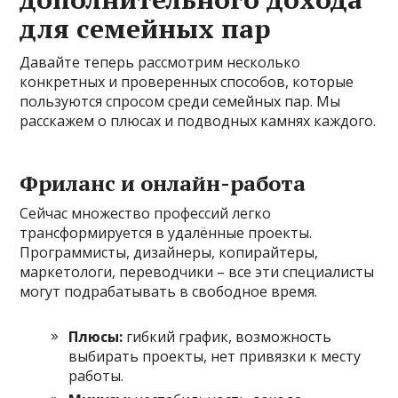
для семейных пар
Давайте теперь рассмотрим несколько
конкретных и проверенных способов, которые
пользуются спросом среди семейных пар. Мы
расскажем о плюсах и подводных камнях каждого.
Фриланс и онлайн-работа
Сейчас множество профессий легко
трансформируется в удалённые проекты.
Программисты, дизайнеры, копирайтеры,
маркетологи, переводчики – все эти специалисты
могут подрабатывать в свободное время.
Плюсы:
гибкий график, возможность
выбирать проекты, нет привязки к месту
работы.