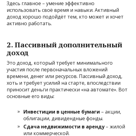
Здесь главное – умение эффективно
использовать своё время и навыки. Активный
доход хорошо подойдёт тем, кто может и хочет
активно работать.
2. Пассивный дополнительный
доход
Это доход, который требует минимального
участия после первоначальных вложений
времени, денег или ресурсов. Пассивный доход,
хоть и требует усилий на старте, впоследствии
приносит деньги практически «на автомате». Вот
основные его виды:
Инвестиции в ценные бумаги
– акции,
облигации, дивидендные фонды.
Сдача недвижимости в аренду
– жилой
или коммерческой.