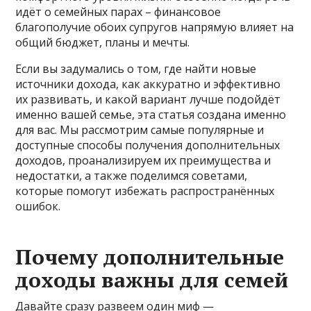
идёт о семейных парах – финансовое
благополучие обоих супругов напрямую влияет на
общий бюджет, планы и мечты.
Если вы задумались о том, где найти новые
источники дохода, как аккуратно и эффективно
их развивать, и какой вариант лучше подойдёт
именно вашей семье, эта статья создана именно
для вас. Мы рассмотрим самые популярные и
доступные способы получения дополнительных
доходов, проанализируем их преимущества и
недостатки, а также поделимся советами,
которые помогут избежать распространённых
ошибок.
Почему дополнительные
доходы важны для семей
Давайте сразу развеем один миф —