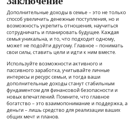
Заключение
Дополнительные доходы в семье – это не только
способ увеличить денежные поступления, но и
возможность укрепить отношения, научиться
сотрудничать и планировать будущее. Каждая
семья уникальна, и то, что подходит одному,
может не подойти другому. Главное – понимать
свои силы, ставить цели и идти к ним вместе.
Используйте возможности активного и
пассивного заработка, учитывайте личные
интересы и ресурс семьи, и тогда ваши
дополнительные доходы станут стабильным
фундаментом для финансовой безопасности и
новых впечатлений. Помните, что главное
богатство – это взаимопонимание и поддержка, а
деньги – лишь средство для реализации ваших
общих мечт и планов.