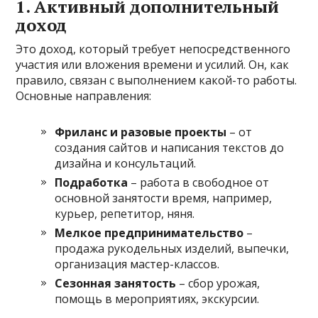
1. Активный дополнительный
доход
Это доход, который требует непосредственного
участия или вложения времени и усилий. Он, как
правило, связан с выполнением какой-то работы.
Основные направления:
Фриланс и разовые проекты
– от
создания сайтов и написания текстов до
дизайна и консультаций.
Подработка
– работа в свободное от
основной занятости время, например,
курьер, репетитор, няня.
Мелкое предпринимательство
–
продажа рукодельных изделий, выпечки,
организация мастер-классов.
Сезонная занятость
– сбор урожая,
помощь в мероприятиях, экскурсии.