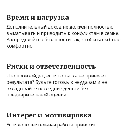
Время и нагрузка
Дополнительный доход не должен полностью
выматывать и приводить к конфликтам в семье.
Распределяйте обязанности так, чтобы всем было
комфортно.
Риски и ответственность
Что произойдет, если попытка не принесёт
результата? Будьте готовы к неудачам и не
вкладывайте последние деньги без
предварительной оценки.
Интерес и мотивировка
Если дополнительная работа приносит