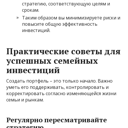
стратегию, соответствующую целям и
срокам.
Таким образом вы минимизируете риски и
повысите общую эффективность
инвестиций.
Практические советы для
успешных семейных
инвестиций
Создать портфель – это только начало. Важно
уметь его поддерживать, контролировать и
корректировать согласно изменяющейся жизни
семьи и рынкам.
Регулярно пересматривайте
стратегию