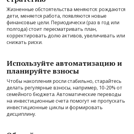
Жизненные обстоятельства меняются: рождаются
дети, меняется работа, появляются новые
финансовые цели. Периодически (раз в год или
полгода) стоит пересматривать план,
корректировать долю активов, увеличивать или
снижать риски.
Используйте автоматизацию и
планируйте взносы
Чтобы накопления росли стабильно, старайтесь
делать регулярные взносы, например, 10-20% от
семейного бюджета. Автоматические переводы
на инвестиционные счета помогут не пропускать
инвестиционные циклы и формировать
дисциплину.