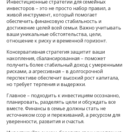
Инвестиционные стратегии для семейных
инвесторов – это не просто набор правил, а
живой инструмент, который помогает
обеспечить финансовую стабильность и
достижение целей всей семьи. Важно учитывать
ваши уникальные обстоятельства, цели,
отношение к риску и временной горизонт.
Консервативная стратегия защитит ваши
накопления, сбалансированная – поможет
получить более стабильный доход с умеренными
рисками, а агрессивная – в долгосрочной
перспективе обеспечит высокий рост капитала,
но требует терпения и выдержки.
Главное – подходить к инвестициям осознанно,
планировать, разделять цели и обсуждать все
вместе. Финансы в семье должны стать не
источником ссор и переживаний, а ресурсом для
уверенности, развития и счастья.