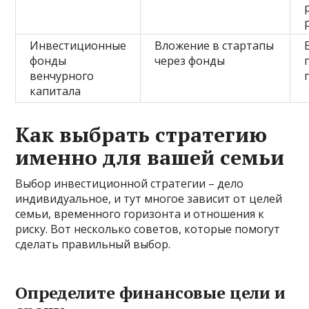
Инвестиционные
Вложение в стартапы
фонды
через фонды
венчурного
капитала
Как выбрать стратегию
именно для вашей семьи
Выбор инвестиционной стратегии – дело
индивидуальное, и тут многое зависит от целей
семьи, временного горизонта и отношения к
риску. Вот несколько советов, которые помогут
сделать правильный выбор.
Определите финансовые цели и