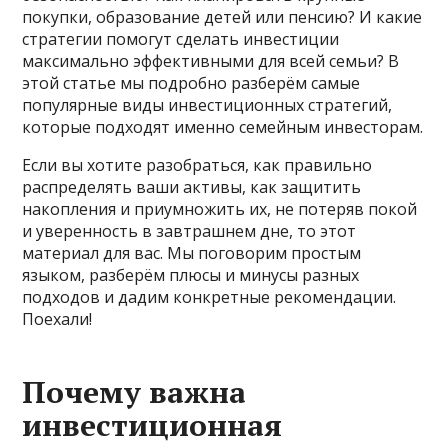
покупки, образование детей или пенсию? И какие
стратегии помогут сделать инвестиции
максимально эффективными для всей семьи? В
этой статье мы подробно разберём самые
популярные виды инвестиционных стратегий,
которые подходят именно семейным инвесторам.
Если вы хотите разобраться, как правильно
распределять ваши активы, как защитить
накопления и приумножить их, не потеряв покой
и уверенность в завтрашнем дне, то этот
материал для вас. Мы поговорим простым
языком, разберём плюсы и минусы разных
подходов и дадим конкретные рекомендации.
Поехали!
Почему важна
инвестиционная