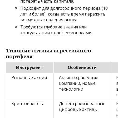
потерять часть капитала.
Подходит для долгосрочного периода (10
лет и более), когда есть время пережить
возможные падения рынка.
Требуются глубокие знания или
консультации с профессионалами.
Типовые активы агрессивного
портфеля
Инструмент
Особенности
Рыночные акции
Активно растущие
компании, новые
технологии
Криптовалюты
Децентрализованные
цифровые активы