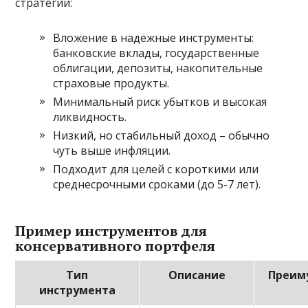
стратегии:
Вложение в надёжные инструменты:
банковские вклады, государственные
облигации, депозиты, накопительные
страховые продукты.
Минимальный риск убытков и высокая
ликвидность.
Низкий, но стабильный доход – обычно
чуть выше инфляции.
Подходит для целей с короткими или
среднесрочными сроками (до 5-7 лет).
Пример инструментов для
консервативного портфеля
Тип
Описание
Преим
инструмента