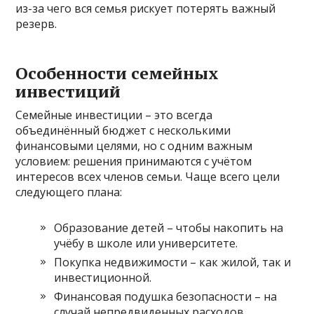
из-за чего вся семья рискует потерять важный
резерв.
Особенности семейных
инвестиций
Семейные инвестиции – это всегда
объединённый бюджет с несколькими
финансовыми целями, но с одним важным
условием: решения принимаются с учётом
интересов всех членов семьи. Чаще всего цели
следующего плана:
Образование детей – чтобы накопить на
учёбу в школе или университете.
Покупка недвижимости – как жилой, так и
инвестиционной.
Финансовая подушка безопасности – на
случай непредвиденных расходов.