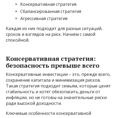
Консервативная стратегия
Сбалансированная стратегия
Агрессивная стратегия
Каждая из них подходит для разных ситуаций,
сроков и взглядов на риск. Начнём с самой
спокойной.
Консервативная стратегия:
безопасность превыше всего
Консервативные инвестиции – это, прежде всего,
сохранение капитала и минимизация рисков.
Такая стратегия подходит семьям, которые ценят
стабильность и хотят обезопасить деньги от
инфляции, но не готовы на значительные риски
ради высокой доходности.
Ключевые особенности консервативной