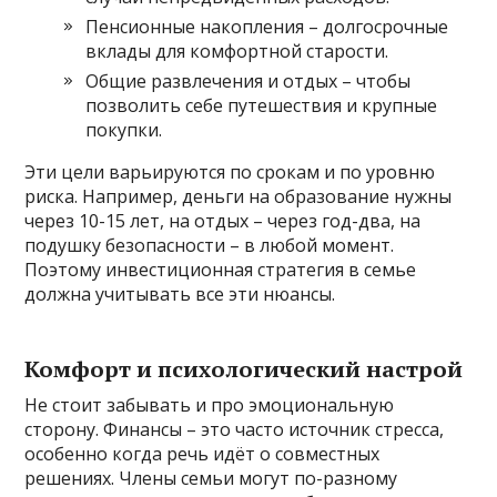
Пенсионные накопления – долгосрочные
вклады для комфортной старости.
Общие развлечения и отдых – чтобы
позволить себе путешествия и крупные
покупки.
Эти цели варьируются по срокам и по уровню
риска. Например, деньги на образование нужны
через 10-15 лет, на отдых – через год-два, на
подушку безопасности – в любой момент.
Поэтому инвестиционная стратегия в семье
должна учитывать все эти нюансы.
Комфорт и психологический настрой
Не стоит забывать и про эмоциональную
сторону. Финансы – это часто источник стресса,
особенно когда речь идёт о совместных
решениях. Члены семьи могут по-разному