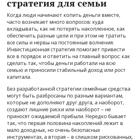
стратегия для семьи
Когда люди начинают копить деньги вместе,
часто возникает много вопросов: куда
вкладывать, как не потерять накопленное, как
обеспечить разные цели и при этом не тратить
все силы и нервы на постоянные волнения.
Инвестиционная стратегия помогает привести
все в порядок и ответить на главный вопрос: как
сделать так, чтобы деньги работали на всю
семью и приносили стабильный доход или рост
капитала.
Без разработанной стратегии семейные средства
могут быть разбросаны по разным вариантам,
которые не дополняют друг друга, а наоборот,
создают лишние риски или наоборот – не
приносят ожидаемой прибыли. Нередко бывает
так, что первая половина накоплений лежит в
мало доходных, но очень безопасных
инструментах, а вторая – в слишком рискованных,