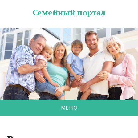
Семейный портал
МЕНЮ