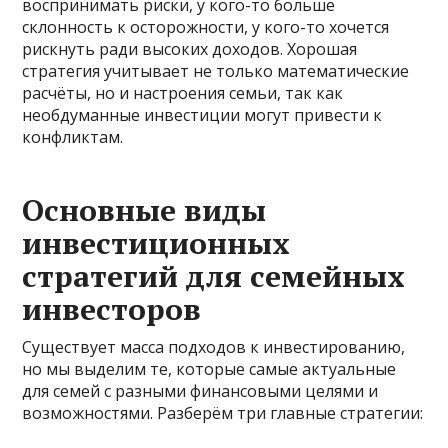
воспринимать риски, у кого-то больше
склонность к осторожности, у кого-то хочется
рискнуть ради высоких доходов. Хорошая
стратегия учитывает не только математические
расчёты, но и настроения семьи, так как
необдуманные инвестиции могут привести к
конфликтам.
Основные виды
инвестиционных
стратегий для семейных
инвесторов
Существует масса подходов к инвестированию,
но мы выделим те, которые самые актуальные
для семей с разными финансовыми целями и
возможностями. Разберём три главные стратегии: