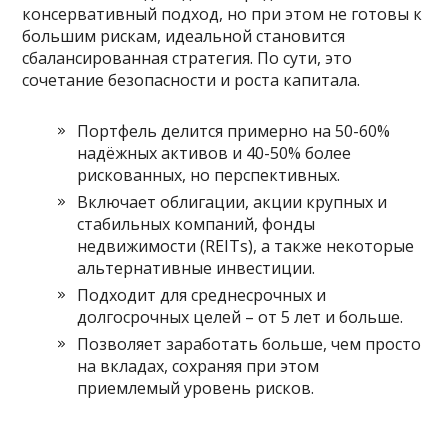
консервативный подход, но при этом не готовы к
большим рискам, идеальной становится
сбалансированная стратегия. По сути, это
сочетание безопасности и роста капитала.
Портфель делится примерно на 50-60%
надёжных активов и 40-50% более
рискованных, но перспективных.
Включает облигации, акции крупных и
стабильных компаний, фонды
недвижимости (REITs), а также некоторые
альтернативные инвестиции.
Подходит для среднесрочных и
долгосрочных целей – от 5 лет и больше.
Позволяет заработать больше, чем просто
на вкладах, сохраняя при этом
приемлемый уровень рисков.