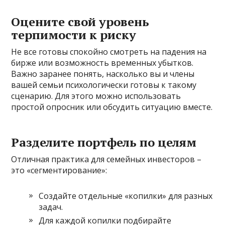
Оцените свой уровень
терпимости к риску
Не все готовы спокойно смотреть на падения на
бирже или возможность временных убытков.
Важно заранее понять, насколько вы и члены
вашей семьи психологически готовы к такому
сценарию. Для этого можно использовать
простой опросник или обсудить ситуацию вместе.
Разделите портфель по целям
Отличная практика для семейных инвесторов –
это «сегментирование»:
Создайте отдельные «копилки» для разных
задач.
Для каждой копилки подбирайте