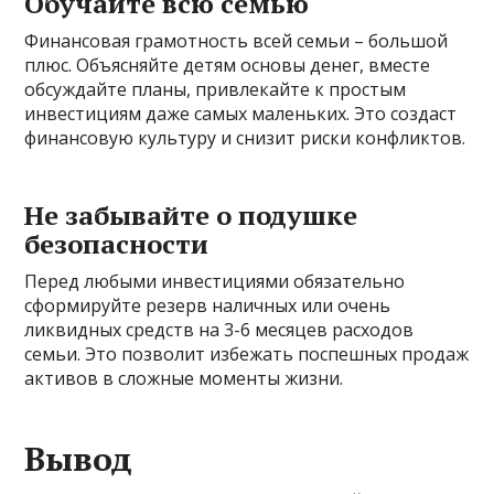
Обучайте всю семью
Финансовая грамотность всей семьи – большой
плюс. Объясняйте детям основы денег, вместе
обсуждайте планы, привлекайте к простым
инвестициям даже самых маленьких. Это создаст
финансовую культуру и снизит риски конфликтов.
Не забывайте о подушке
безопасности
Перед любыми инвестициями обязательно
сформируйте резерв наличных или очень
ликвидных средств на 3-6 месяцев расходов
семьи. Это позволит избежать поспешных продаж
активов в сложные моменты жизни.
Вывод