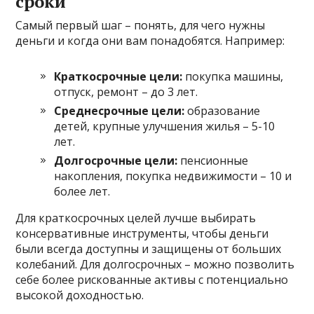
сроки
Самый первый шаг – понять, для чего нужны
деньги и когда они вам понадобятся. Например:
Краткосрочные цели:
покупка машины,
отпуск, ремонт – до 3 лет.
Среднесрочные цели:
образование
детей, крупные улучшения жилья – 5-10
лет.
Долгосрочные цели:
пенсионные
накопления, покупка недвижимости – 10 и
более лет.
Для краткосрочных целей лучше выбирать
консервативные инструменты, чтобы деньги
были всегда доступны и защищены от больших
колебаний. Для долгосрочных – можно позволить
себе более рискованные активы с потенциально
высокой доходностью.