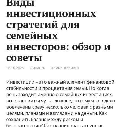
Виды
инвестиционных
стратегий для
семейных
инвесторов: обзор и
советы
18.10.2025
Финансы
Комментарии: 0
Инвестиции – это важный элемент финансовой
стабильности и процветания семьи. Но когда
речь заходит именно о семейных инвестициях,
все становится чуть сложнее, потому что в дело
вовлечены сразу несколько человек с разными
целями, планами и взглядами на деньги. Как
сохранить баланс между риском и
безопасностью? Как планировать крупные