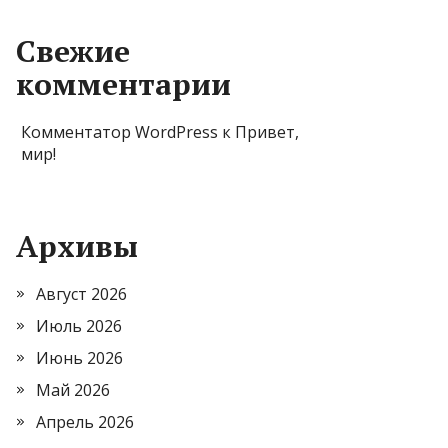
Свежие
комментарии
Комментатор WordPress
к
Привет,
мир!
Архивы
Август 2026
Июль 2026
Июнь 2026
Май 2026
Апрель 2026