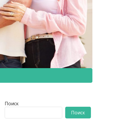
Поиск
Поиск