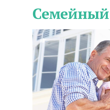
Семейный