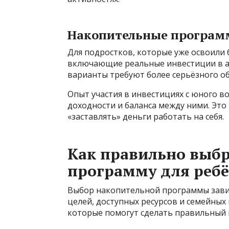
Накопительные програм
Для подростков, которые уже освоили
включающие реальные инвестиции в ак
варианты требуют более серьёзного об
Опыт участия в инвестициях с юного в
доходности и баланса между ними. Это 
«заставлять» деньги работать на себя.
Как правильно выб
программу для ребё
Выбор накопительной программы завис
целей, доступных ресурсов и семейны
которые помогут сделать правильный 