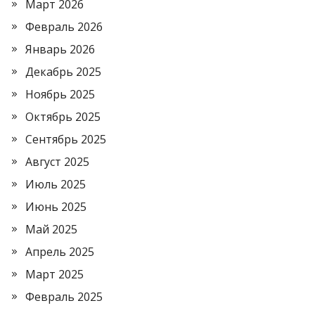
Март 2026
Февраль 2026
Январь 2026
Декабрь 2025
Ноябрь 2025
Октябрь 2025
Сентябрь 2025
Август 2025
Июль 2025
Июнь 2025
Май 2025
Апрель 2025
Март 2025
Февраль 2025