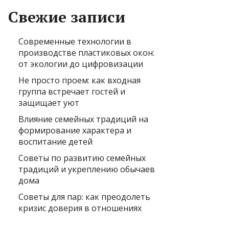
Свежие записи
Современные технологии в
производстве пластиковых окон:
от экологии до цифровизации
Не просто проем: как входная
группа встречает гостей и
защищает уют
Влияние семейных традиций на
формирование характера и
воспитание детей
Советы по развитию семейных
традиций и укреплению обычаев
дома
Советы для пар: как преодолеть
кризис доверия в отношениях