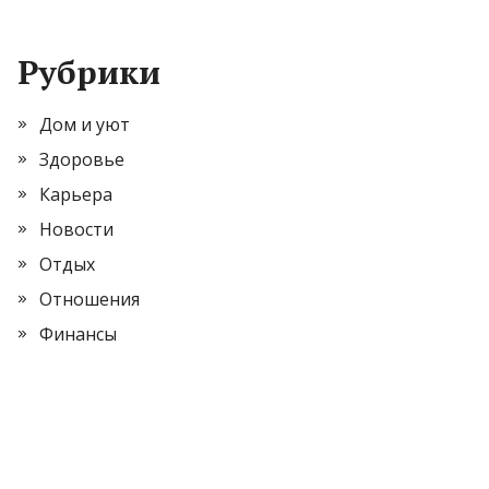
Рубрики
Дом и уют
Здоровье
Карьера
Новости
Отдых
Отношения
Финансы