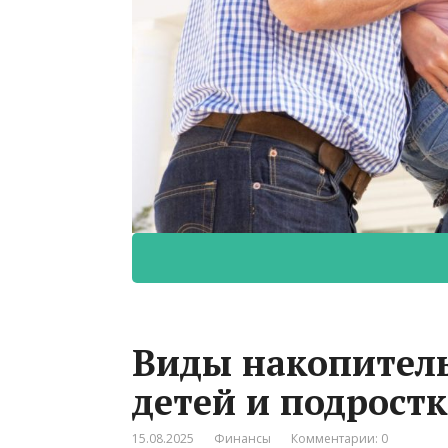
Виды накопител
детей и подростк
15.08.2025
Финансы
Комментарии: 0