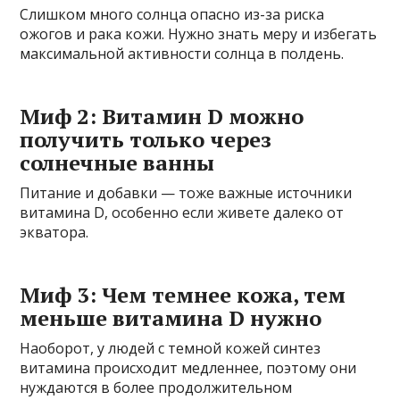
Слишком много солнца опасно из-за риска
ожогов и рака кожи. Нужно знать меру и избегать
максимальной активности солнца в полдень.
Миф 2: Витамин D можно
получить только через
солнечные ванны
Питание и добавки — тоже важные источники
витамина D, особенно если живете далеко от
экватора.
Миф 3: Чем темнее кожа, тем
меньше витамина D нужно
Наоборот, у людей с темной кожей синтез
витамина происходит медленнее, поэтому они
нуждаются в более продолжительном