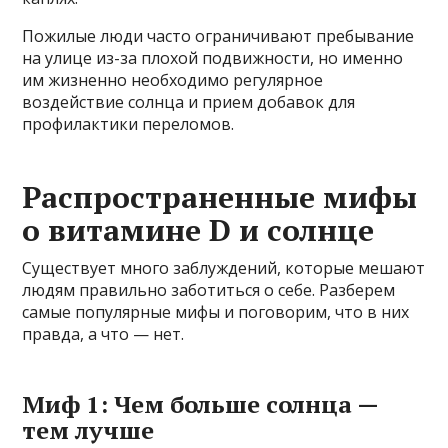
Пожилые люди часто ограничивают пребывание
на улице из-за плохой подвижности, но именно
им жизненно необходимо регулярное
воздействие солнца и прием добавок для
профилактики переломов.
Распространенные мифы
о витамине D и солнце
Существует много заблуждений, которые мешают
людям правильно заботиться о себе. Разберем
самые популярные мифы и поговорим, что в них
правда, а что — нет.
Миф 1: Чем больше солнца —
тем лучше