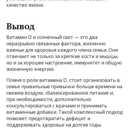
качество жизни.
Вывод
Витамин D и солнечный свет — это два
неразрывно связанных фактора, жизненно
важных для здоровья каждого члена семьи. Они
отвечают не только за крепкие кости и мышцы,
но и за хорошее настроение, иммунитет и общую
жизненную энергию.
Помня о роли витамина D, стоит организовать в
семье правильные привычки: больше времени на
свежем воздухе, сбалансированное питание и,
при необходимости, дополнительно
консультироваться с врачами и принимать
витаминные добавки. Такой комплексный подход
поможет предотвратить дефицит и
поддерживать здоровье на долгие годы.