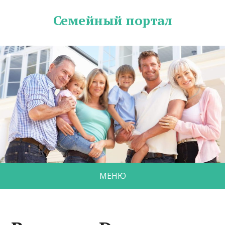
Семейный портал
МЕНЮ