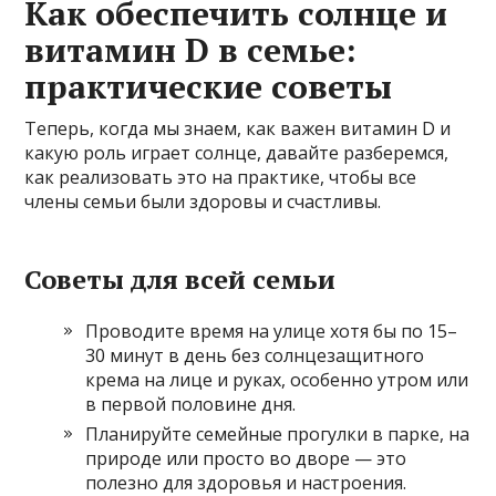
Как обеспечить солнце и
витамин D в семье:
практические советы
Теперь, когда мы знаем, как важен витамин D и
какую роль играет солнце, давайте разберемся,
как реализовать это на практике, чтобы все
члены семьи были здоровы и счастливы.
Советы для всей семьи
Проводите время на улице хотя бы по 15–
30 минут в день без солнцезащитного
крема на лице и руках, особенно утром или
в первой половине дня.
Планируйте семейные прогулки в парке, на
природе или просто во дворе — это
полезно для здоровья и настроения.