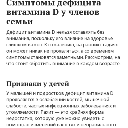
Симптомы дефицита
витамина D у членов
семьи
Дефицит витамина D нельзя оставлять без
внимания, поскольку его влияние на здоровье
слишком важно. К сожалению, на ранних стадиях
он может никак не проявляться, а со временем
симптомы становятся заметными. Рассмотрим, на
что стоит обратить внимание в каждом возрасте.
Признаки у детей
У малышей и подростков дефицит витамина D
проявляется в ослаблении костей, мышечной
слабости, частых инфекционных заболеваниях и
утомляемости. Рахит — это крайняя форма
недостатка, которую уже можно увидеть с
помощью изменений в костях и неправильного