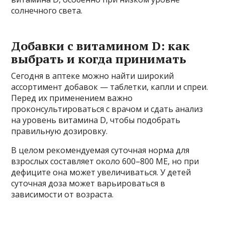
солнечного света.
Добавки с витамином D: как
выбрать и когда принимать
Сегодня в аптеке можно найти широкий
ассортимент добавок — таблетки, капли и спреи.
Перед их применением важно
проконсультироваться с врачом и сдать анализ
на уровень витамина D, чтобы подобрать
правильную дозировку.
В целом рекомендуемая суточная норма для
взрослых составляет около 600–800 МЕ, но при
дефиците она может увеличиваться. У детей
суточная доза может варьироваться в
зависимости от возраста.