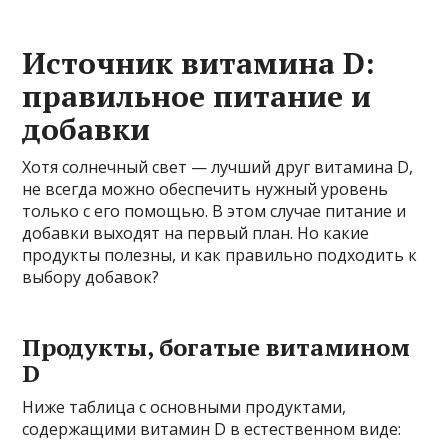
Источник витамина D:
правильное питание и
добавки
Хотя солнечный свет — лучший друг витамина D,
не всегда можно обеспечить нужный уровень
только с его помощью. В этом случае питание и
добавки выходят на первый план. Но какие
продукты полезны, и как правильно подходить к
выбору добавок?
Продукты, богатые витамином
D
Ниже таблица с основными продуктами,
содержащими витамин D в естественном виде: