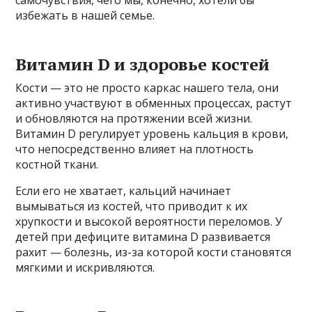
избежать в нашей семье.
Витамин D и здоровье костей
Кости — это не просто каркас нашего тела, они
активно участвуют в обменных процессах, растут
и обновляются на протяжении всей жизни.
Витамин D регулирует уровень кальция в крови,
что непосредственно влияет на плотность
костной ткани.
Если его не хватает, кальций начинает
вымываться из костей, что приводит к их
хрупкости и высокой вероятности переломов. У
детей при дефиците витамина D развивается
рахит — болезнь, из-за которой кости становятся
мягкими и искривляются.