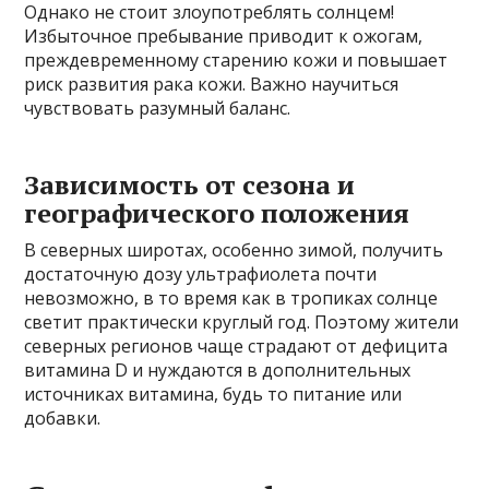
Однако не стоит злоупотреблять солнцем!
Избыточное пребывание приводит к ожогам,
преждевременному старению кожи и повышает
риск развития рака кожи. Важно научиться
чувствовать разумный баланс.
Зависимость от сезона и
географического положения
В северных широтах, особенно зимой, получить
достаточную дозу ультрафиолета почти
невозможно, в то время как в тропиках солнце
светит практически круглый год. Поэтому жители
северных регионов чаще страдают от дефицита
витамина D и нуждаются в дополнительных
источниках витамина, будь то питание или
добавки.