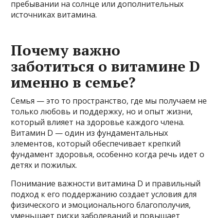
пребывании на солнце или дополнительных
источниках витамина.
Почему важно
заботиться о витамине D
именно в семье?
Семья — это то пространство, где мы получаем не
только любовь и поддержку, но и опыт жизни,
который влияет на здоровье каждого члена.
Витамин D — один из фундаментальных
элементов, который обеспечивает крепкий
фундамент здоровья, особенно когда речь идет о
детях и пожилых.
Понимание важности витамина D и правильный
подход к его поддержанию создает условия для
физического и эмоционального благополучия,
уменьшает риски заболеваний и повышает