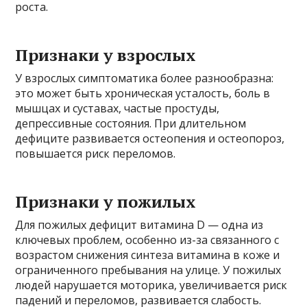
роста.
Признаки у взрослых
У взрослых симптоматика более разнообразна:
это может быть хроническая усталость, боль в
мышцах и суставах, частые простуды,
депрессивные состояния. При длительном
дефиците развивается остеопения и остеопороз,
повышается риск переломов.
Признаки у пожилых
Для пожилых дефицит витамина D — одна из
ключевых проблем, особенно из-за связанного с
возрастом снижения синтеза витамина в коже и
ограниченного пребывания на улице. У пожилых
людей нарушается моторика, увеличивается риск
падений и переломов, развивается слабость.