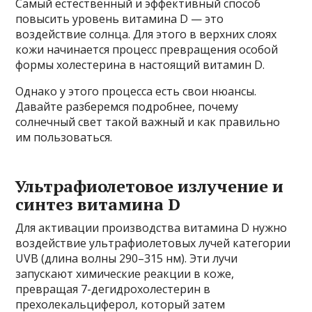
Самый естественный и эффективный способ
повысить уровень витамина D — это
воздействие солнца. Для этого в верхних слоях
кожи начинается процесс превращения особой
формы холестерина в настоящий витамин D.
Однако у этого процесса есть свои нюансы.
Давайте разберемся подробнее, почему
солнечный свет такой важный и как правильно
им пользоваться.
Ультрафиолетовое излучение и
синтез витамина D
Для активации производства витамина D нужно
воздействие ультрафиолетовых лучей категории
UVB (длина волны 290–315 нм). Эти лучи
запускают химические реакции в коже,
превращая 7-дегидрохолестерин в
прехолекальциферол, который затем