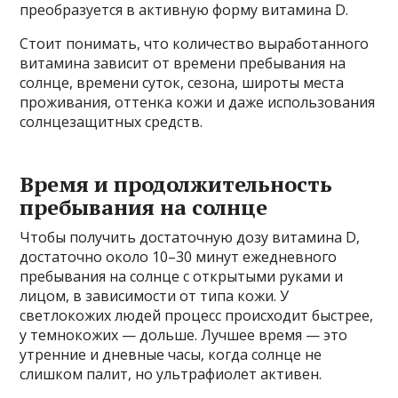
преобразуется в активную форму витамина D.
Стоит понимать, что количество выработанного
витамина зависит от времени пребывания на
солнце, времени суток, сезона, широты места
проживания, оттенка кожи и даже использования
солнцезащитных средств.
Время и продолжительность
пребывания на солнце
Чтобы получить достаточную дозу витамина D,
достаточно около 10–30 минут ежедневного
пребывания на солнце с открытыми руками и
лицом, в зависимости от типа кожи. У
светлокожих людей процесс происходит быстрее,
у темнокожих — дольше. Лучшее время — это
утренние и дневные часы, когда солнце не
слишком палит, но ультрафиолет активен.