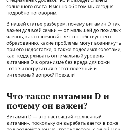
солнечного света. Именно об этом мы сегодня
подробно поговорим.
В нашей статье разберем, почему витамин D так
важен для всей семьи — от малышей до пожилых
членов, как солнечный свет способствует его
образованию, какие проблемы могут возникнуть
при его недостатке, а также поделимся советами,
как поддерживать оптимальный уровень
витамина D в организме без вреда для кожи.
Готовы погрузиться в этот полезный и
интересный вопрос? Поехали!
Что такое витамин D и
почему он важен?
Витамин D — это настоящий «солнечный
витамин», поскольку он вырабатывается в коже
под воздействием ультрафиолетовых лучей. При