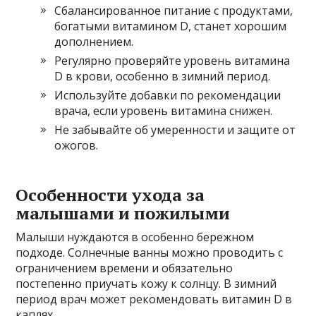
Сбалансированное питание с продуктами,
богатыми витамином D, станет хорошим
дополнением.
Регулярно проверяйте уровень витамина
D в крови, особенно в зимний период.
Используйте добавки по рекомендации
врача, если уровень витамина снижен.
Не забывайте об умеренности и защите от
ожогов.
Особенности ухода за
малышами и пожилыми
Малыши нуждаются в особенно бережном
подходе. Солнечные ванны можно проводить с
ограничением времени и обязательно
постепенно приучать кожу к солнцу. В зимний
период врач может рекомендовать витамин D в
каплях.