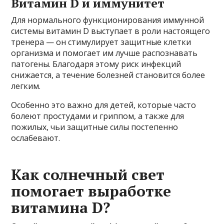
Витамин D и иммунитет
Для нормального функционирования иммунной
системы витамин D выступает в роли настоящего
тренера — он стимулирует защитные клетки
организма и помогает им лучше распознавать
патогены. Благодаря этому риск инфекций
снижается, а течение болезней становится более
легким.
Особенно это важно для детей, которые часто
болеют простудами и гриппом, а также для
пожилых, чьи защитные силы постепенно
ослабевают.
Как солнечный свет
помогает выработке
витамина D?