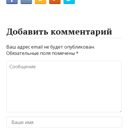
Добавить комментарий
Ваш адрес email не будет опубликован.
Обязательные поля помечены
*