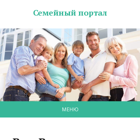
Семейный портал
МЕНЮ