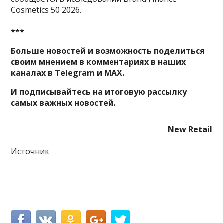
Cosmetics 50 2026.
***
Больше новостей и возможность поделиться
своим мнением в комментариях в наших
каналах в
Telegram
и
MAX
.
И
подписывайтесь
на итоговую рассылку
самых важных новостей.
New Retail
Источник