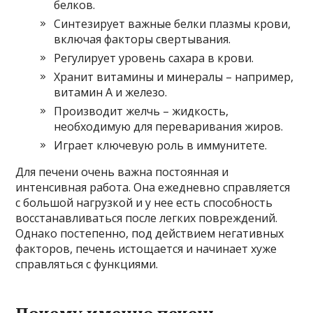
белков.
Синтезирует важные белки плазмы крови,
включая факторы свертывания.
Регулирует уровень сахара в крови.
Хранит витамины и минералы – например,
витамин А и железо.
Производит желчь – жидкость,
необходимую для переваривания жиров.
Играет ключевую роль в иммунитете.
Для печени очень важна постоянная и
интенсивная работа. Она ежедневно справляется
с большой нагрузкой и у нее есть способность
восстанавливаться после легких повреждений.
Однако постепенно, под действием негативных
факторов, печень истощается и начинает хуже
справляться с функциями.
Почему именно печень