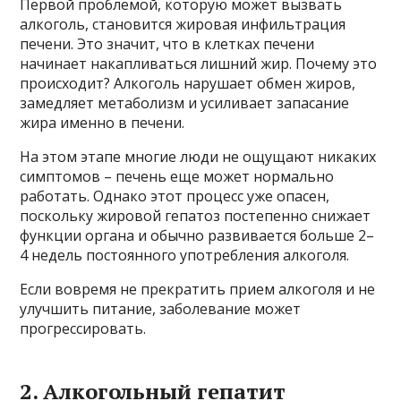
Первой проблемой, которую может вызвать
алкоголь, становится жировая инфильтрация
печени. Это значит, что в клетках печени
начинает накапливаться лишний жир. Почему это
происходит? Алкоголь нарушает обмен жиров,
замедляет метаболизм и усиливает запасание
жира именно в печени.
На этом этапе многие люди не ощущают никаких
симптомов – печень еще может нормально
работать. Однако этот процесс уже опасен,
поскольку жировой гепатоз постепенно снижает
функции органа и обычно развивается больше 2–
4 недель постоянного употребления алкоголя.
Если вовремя не прекратить прием алкоголя и не
улучшить питание, заболевание может
прогрессировать.
2. Алкогольный гепатит