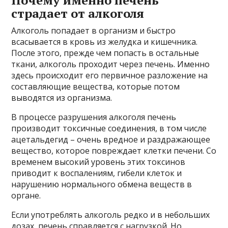
страдает от алкоголя
Алкоголь попадает в организм и быстро
всасывается в кровь из желудка и кишечника.
После этого, прежде чем попасть в остальные
ткани, алкоголь проходит через печень. Именно
здесь происходит его первичное разложение на
составляющие вещества, которые потом
выводятся из организма.
В процессе разрушения алкоголя печень
производит токсичные соединения, в том числе
ацетальдегид – очень вредное и раздражающее
вещество, которое повреждает клетки печени. Со
временем высокий уровень этих токсинов
приводит к воспалениям, гибели клеток и
нарушению нормального обмена веществ в
органе.
Если употреблять алкоголь редко и в небольших
дозах, печень справляется с нагрузкой. Но