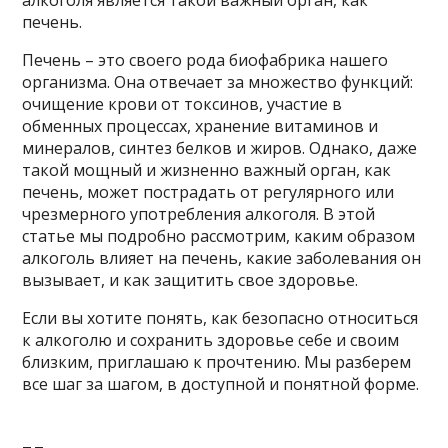
печень.
Печень – это своего рода биофабрика нашего
организма. Она отвечает за множество функций:
очищение крови от токсинов, участие в
обменных процессах, хранение витаминов и
минералов, синтез белков и жиров. Однако, даже
такой мощный и жизненно важный орган, как
печень, может пострадать от регулярного или
чрезмерного употребления алкоголя. В этой
статье мы подробно рассмотрим, каким образом
алкоголь влияет на печень, какие заболевания он
вызывает, и как защитить свое здоровье.
Если вы хотите понять, как безопасно относиться
к алкоголю и сохранить здоровье себе и своим
близким, приглашаю к прочтению. Мы разберем
все шаг за шагом, в доступной и понятной форме.