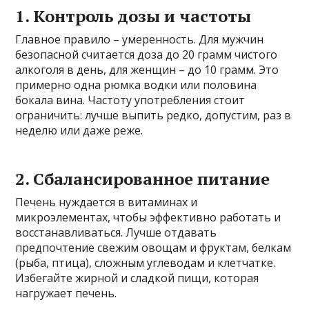
1. Контроль дозы и частоты
Главное правило – умеренность. Для мужчин
безопасной считается доза до 20 грамм чистого
алкоголя в день, для женщин – до 10 грамм. Это
примерно одна рюмка водки или половина
бокала вина. Частоту употребления стоит
ограничить: лучше выпить редко, допустим, раз в
неделю или даже реже.
2. Сбалансированное питание
Печень нуждается в витаминах и
микроэлементах, чтобы эффективно работать и
восстанавливаться. Лучше отдавать
предпочтение свежим овощам и фруктам, белкам
(рыба, птица), сложным углеводам и клетчатке.
Избегайте жирной и сладкой пищи, которая
нагружает печень.