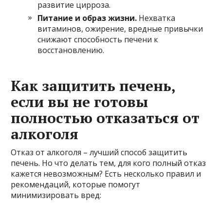
развитие цирроза.
Питание и образ жизни.
Нехватка
витаминов, ожирение, вредные привычки
снижают способность печени к
восстановлению.
Как защитить печень,
если вы не готовы
полностью отказаться от
алкоголя
Отказ от алкоголя – лучший способ защитить
печень. Но что делать тем, для кого полный отказ
кажется невозможным? Есть несколько правил и
рекомендаций, которые помогут
минимизировать вред: