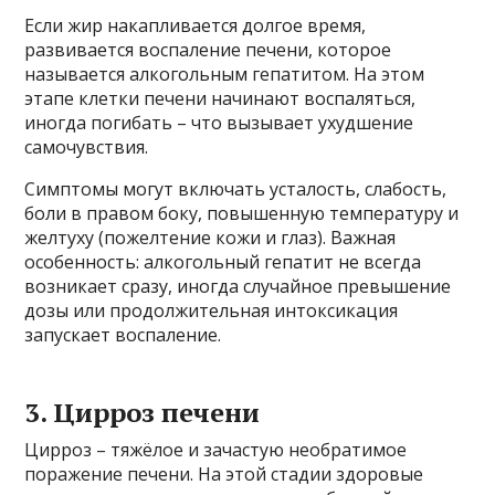
Если жир накапливается долгое время,
развивается воспаление печени, которое
называется алкогольным гепатитом. На этом
этапе клетки печени начинают воспаляться,
иногда погибать – что вызывает ухудшение
самочувствия.
Симптомы могут включать усталость, слабость,
боли в правом боку, повышенную температуру и
желтуху (пожелтение кожи и глаз). Важная
особенность: алкогольный гепатит не всегда
возникает сразу, иногда случайное превышение
дозы или продолжительная интоксикация
запускает воспаление.
3. Цирроз печени
Цирроз – тяжёлое и зачастую необратимое
поражение печени. На этой стадии здоровые