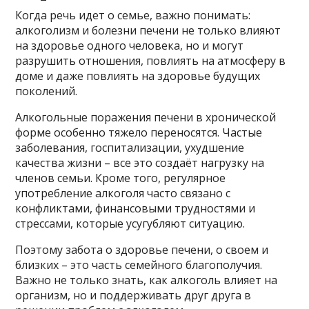
Когда речь идет о семье, важно понимать:
алкоголизм и болезни печени не только влияют
на здоровье одного человека, но и могут
разрушить отношения, повлиять на атмосферу в
доме и даже повлиять на здоровье будущих
поколений.
Алкогольные поражения печени в хронической
форме особенно тяжело переносятся. Частые
заболевания, госпитализации, ухудшение
качества жизни – все это создаёт нагрузку на
членов семьи. Кроме того, регулярное
употребление алкоголя часто связано с
конфликтами, финансовыми трудностями и
стрессами, которые усугубляют ситуацию.
Поэтому забота о здоровье печени, о своем и
близких – это часть семейного благополучия.
Важно не только знать, как алкоголь влияет на
организм, но и поддерживать друг друга в