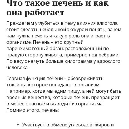
Что такое печень и как
она работает
Прежде чем углубиться в тему влияния алкоголя,
стоит сделать небольшой экскурс и понять, зачем
нам нужна печень и какую роль она играет в
организме. Печень – это крупный
паренхиматозный орган, расположенный по
правую сторону живота, примерно под ребрами.
По весу она чуть больше килограмма у взрослого
человека.
Главная функция печени – обезвреживать
токсины, которые попадают в организм.
Например, когда мы едим пищу, в ней могут быть
вредные вещества, которые печень превращает
в менее опасные и выводит из организма.
Помимо этого, печень:
Участвует в обмене углеводов, жиров и