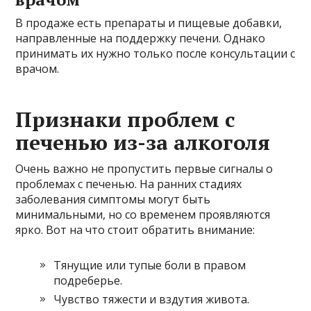
В продаже есть препараты и пищевые добавки,
направленные на поддержку печени. Однако
принимать их нужно только после консультации с
врачом.
Признаки проблем с
печенью из-за алкоголя
Очень важно не пропустить первые сигналы о
проблемах с печенью. На ранних стадиях
заболевания симптомы могут быть
минимальными, но со временем проявляются
ярко. Вот на что стоит обратить внимание:
Тянущие или тупые боли в правом
подреберье.
Чувство тяжести и вздутия живота.