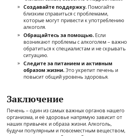
Создавайте поддержку.
Помогайте
близким справиться с проблемами,
которые могут привести к употреблению
алкоголя.
Обращайтесь за помощью.
Если
возникают проблемы с алкоголем – важно
обратиться к специалистам и не скрывать
ситуацию.
Следите за питанием и активным
образом жизни.
Это укрепит печень и
повысит общий уровень здоровья.
Заключение
Печень – один из самых важных органов нашего
организма, и её здоровье напрямую зависит от
наших привычек и образа жизни. Алкоголь,
будучи популярным и повсеместным веществом,