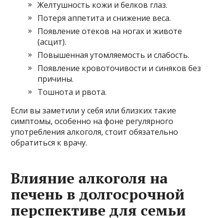
Желтушность кожи и белков глаз.
Потеря аппетита и снижение веса.
Появление отеков на ногах и животе
(асцит).
Повышенная утомляемость и слабость.
Появление кровоточивости и синяков без
причины.
Тошнота и рвота.
Если вы заметили у себя или близких такие
симптомы, особенно на фоне регулярного
употребления алкоголя, стоит обязательно
обратиться к врачу.
Влияние алкоголя на
печень в долгосрочной
перспективе для семьи