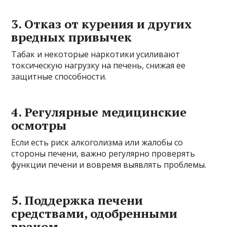
3. Отказ от курения и других
вредных привычек
Табак и некоторые наркотики усиливают
токсическую нагрузку на печень, снижая ее
защитные способности.
4. Регулярные медицинские
осмотры
Если есть риск алкоголизма или жалобы со
стороны печени, важно регулярно проверять
функции печени и вовремя выявлять проблемы.
5. Поддержка печени
средствами, одобренными
врачом