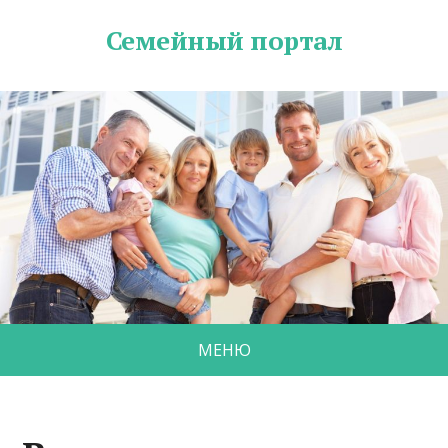
Семейный портал
МЕНЮ