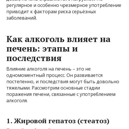
регулярное и особенно чрезмерное употребление
приводит к факторам риска серьёзных
заболеваний.
Как алкоголь влияет на
печень: этапы и
последствия
Влияние алкоголя на печень – это не
одномоментный процесс. Он развивается
постепенно, и последствия могут быть довольно
тяжелыми. Рассмотрим основные стадии
поражения печени, связанные с употреблением
алкоголя.
1. Жировой гепатоз (стеатоз)