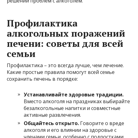
решении проблем с алкоголем.
Профилактика
алкогольных поражений
печени: советы для всей
семьи
Профилактика – это всегда лучше, чем лечение.
Какие простые правила помогут всей семье
сохранить печень в порядке:
Устанавливайте здоровые традиции.
Вместо алкоголя на праздниках выбирайте
безалкогольные напитки и совместные
активные развлечения.
Общайтесь открыто.
Говорите о вреде
алкоголя и его влиянии на здоровье с
членами семьи, особенно с подростками.