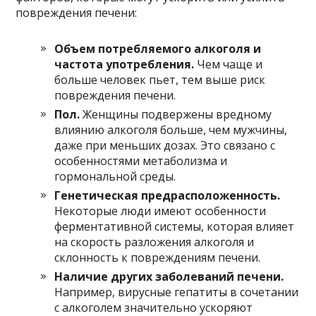
повреждения печени:
Объем потребляемого алкоголя и
частота употребления.
Чем чаще и
больше человек пьет, тем выше риск
повреждения печени.
Пол.
Женщины подвержены вредному
влиянию алкоголя больше, чем мужчины,
даже при меньших дозах. Это связано с
особенностями метаболизма и
гормональной среды.
Генетическая предрасположенность.
Некоторые люди имеют особенности
ферментативной системы, которая влияет
на скорость разложения алкоголя и
склонность к повреждениям печени.
Наличие других заболеваний печени.
Например, вирусные гепатиты в сочетании
с алкоголем значительно ускоряют