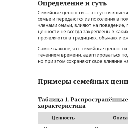
Определение и суть
Семейные ценности — это устоявшиеся
семье и передаются из поколения в п
членами семьи, влияют на поведение, 
ценности не всегда закреплены в каки
проявляются в традициях, обычаях и е
Самое важное, что семейные ценности —
течением времени, адаптироваться по
но при этом сохраняют свое влияние н
Примеры семейных ценн
Таблица 1. Распространённые
характеристика
Ценность
Описа