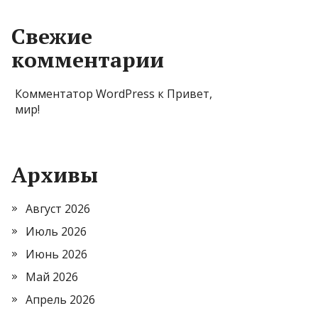
Свежие
комментарии
Комментатор WordPress
к
Привет,
мир!
Архивы
Август 2026
Июль 2026
Июнь 2026
Май 2026
Апрель 2026