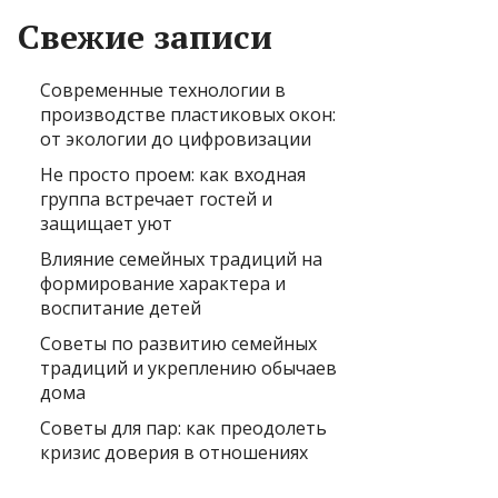
Свежие записи
Современные технологии в
производстве пластиковых окон:
от экологии до цифровизации
Не просто проем: как входная
группа встречает гостей и
защищает уют
Влияние семейных традиций на
формирование характера и
воспитание детей
Советы по развитию семейных
традиций и укреплению обычаев
дома
Советы для пар: как преодолеть
кризис доверия в отношениях