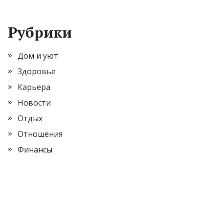
Рубрики
Дом и уют
Здоровье
Карьера
Новости
Отдых
Отношения
Финансы