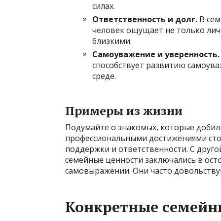
силах.
Ответственность и долг.
В сем
человек ощущает не только лич
близкими.
Самоуважение и уверенность.
способствует развитию самоува
среде.
Примеры из жизни
Подумайте о знакомых, которые добили
профессиональными достижениями стоит
поддержки и ответственности. С друго
семейные ценности заключались в ост
самовыражении. Они часто довольству
Конкретные семейны