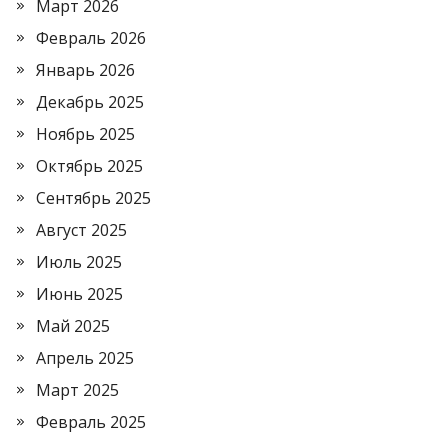
Март 2026
Февраль 2026
Январь 2026
Декабрь 2025
Ноябрь 2025
Октябрь 2025
Сентябрь 2025
Август 2025
Июль 2025
Июнь 2025
Май 2025
Апрель 2025
Март 2025
Февраль 2025