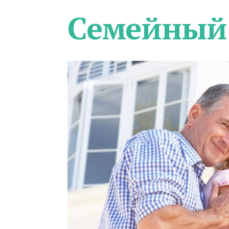
Семейный