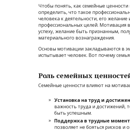
Чтобы понять, как семейные ценности
определить, что такое профессиональ
человека к деятельности, его желание 
профессиональных целей. Мотивация в
успеху, желание быть признанным, пол
материального вознаграждения.
Основы мотивации закладываются в эм
испытывает человек. Вот почему семья
Роль семейных ценносте
Семейные ценности влияют на мотива
Установка на труд и достижен
важность труда и достижений, т
быть успешным.
Поддержка в трудные момент
позволяет не бояться рисков и 