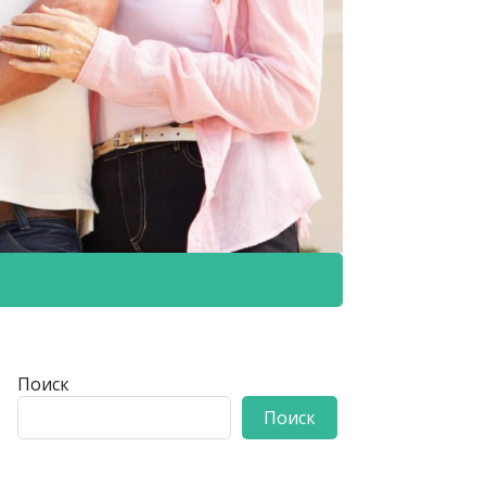
Поиск
Поиск