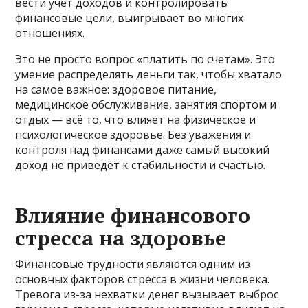
вести учёт доходов и контролировать
финансовые цели, выигрывает во многих
отношениях.
Это не просто вопрос «платить по счетам». Это
умение распределять деньги так, чтобы хватало
на самое важное: здоровое питание,
медицинское обслуживание, занятия спортом и
отдых — всё то, что влияет на физическое и
психологическое здоровье. Без уважения и
контроля над финансами даже самый высокий
доход не приведёт к стабильности и счастью.
Влияние финансового
стресса на здоровье
Финансовые трудности являются одним из
основных факторов стресса в жизни человека.
Тревога из-за нехватки денег вызывает выброс