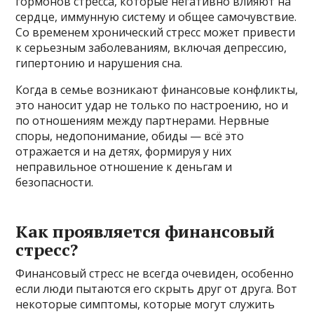
гормонов стресса, которые негативно влияют на
сердце, иммунную систему и общее самочувствие.
Со временем хронический стресс может привести
к серьезным заболеваниям, включая депрессию,
гипертонию и нарушения сна.
Когда в семье возникают финансовые конфликты,
это наносит удар не только по настроению, но и
по отношениям между партнерами. Нервные
споры, недопонимание, обиды — всё это
отражается и на детях, формируя у них
неправильное отношение к деньгам и
безопасности.
Как проявляется финансовый
стресс?
Финансовый стресс не всегда очевиден, особенно
если люди пытаются его скрыть друг от друга. Вот
некоторые симптомы, которые могут служить