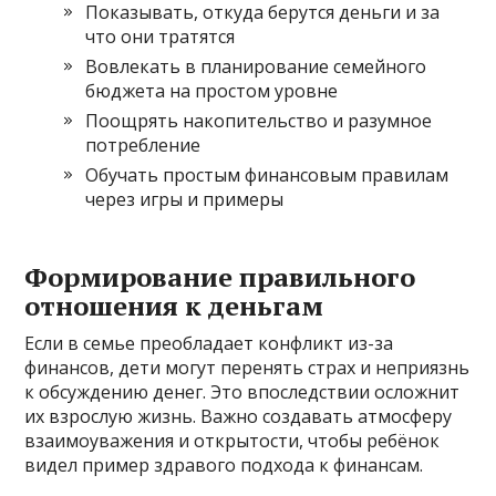
Показывать, откуда берутся деньги и за
что они тратятся
Вовлекать в планирование семейного
бюджета на простом уровне
Поощрять накопительство и разумное
потребление
Обучать простым финансовым правилам
через игры и примеры
Формирование правильного
отношения к деньгам
Если в семье преобладает конфликт из-за
финансов, дети могут перенять страх и неприязнь
к обсуждению денег. Это впоследствии осложнит
их взрослую жизнь. Важно создавать атмосферу
взаимоуважения и открытости, чтобы ребёнок
видел пример здравого подхода к финансам.