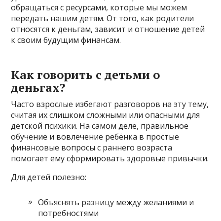
обращаться с ресурсами, которые мы можем
передать нашим детям. От того, как родители
относятся к деньгам, зависит и отношение детей
к своим будущим финансам.
Как говорить с детьми о
деньгах?
Часто взрослые избегают разговоров на эту тему,
считая их слишком сложными или опасными для
детской психики. На самом деле, правильное
обучение и вовлечение ребёнка в простые
финансовые вопросы с раннего возраста
помогает ему сформировать здоровые привычки.
Для детей полезно:
Объяснять разницу между желаниями и
потребностями