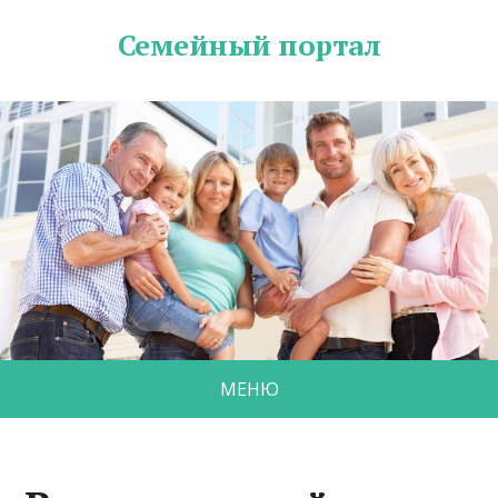
Семейный портал
МЕНЮ