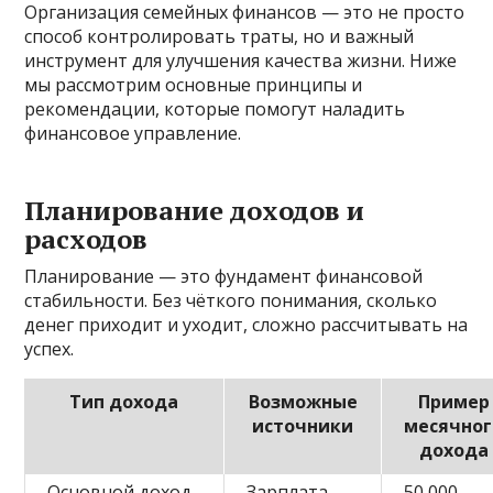
Организация семейных финансов — это не просто
способ контролировать траты, но и важный
инструмент для улучшения качества жизни. Ниже
мы рассмотрим основные принципы и
рекомендации, которые помогут наладить
финансовое управление.
Планирование доходов и
расходов
Планирование — это фундамент финансовой
стабильности. Без чёткого понимания, сколько
денег приходит и уходит, сложно рассчитывать на
успех.
Тип дохода
Возможные
Пример
источники
месячног
дохода
Основной доход
Зарплата,
50 000