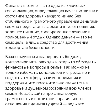
Финансы в семье — это одна из ключевых
составляющих, определяющих качество жизни и
состояние здоровья каждого из нас. Без
стабильного и грамотного управления деньгами
сложно представить гармоничные отношения,
хорошее питание, своевременное лечение и
полноценный отдых. Однако деньги — это не
самоцель, а лишь средство для достижения
комфорта и безопасности.
Важно научиться планировать бюджет,
контролировать расходы и открыто обсуждать
финансовые вопросы в семье. Так можно не
только избежать конфликтов и стресса, но и
создать атмосферу взаимопонимания и
поддержки, что положительно скажется на
здоровье и душевном состоянии всех членов
семьи. Не забывайте про финансовую
грамотность и воспитание правильного
отношения к деньгам у детей — ведь это