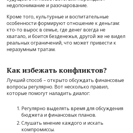
недопонимание и разочарование.
Кроме того, культурные и воспитательные
особенности формируют отношение к деньгам:
кто-то вырос в семье, где денег всегда не
хватало, и боится безденежья, другой же не видел
реальных ограничений, что может привести к
неразумным тратам.
Как избежать конфликтов?
Лучший способ – открыто обсуждать финансовые
вопросы регулярно. Вот несколько правил,
которые помогут наладить диалог:
Регулярно выделять время для обсуждения
бюджета и финансовых планов.
Слушать мнение каждого и искать
компромиссы.