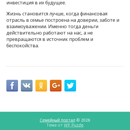
инвестиция в их будущее.
Жизнь становится лучше, когда финансовая
отрасль в семье построена на доверии, заботе и
взаимоуважении. Именно тогда деньги
действительно работают на нас, а не
превращаются в источник проблем и
беспокойства.
Семейный портал
© 2026
Тема от
WP Puzzle