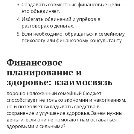
Создавать совместные финансовые цели —
это объединяет.
Избегать обвинений и упрёков в
разговорах о деньгах.
Если необходимо, обращаться к семейному
психологу или финансовому консультанту.
Финансовое
планирование и
здоровье: взаимосвязь
Хорошо наложенный семейный бюджет
способствует не только экономии и накоплениям,
но и позволяет вкладывать средства в
сохранение и улучшение здоровья. Зачем нужны
деньги, если они не помогают нам оставаться
здоровыми и сильными?