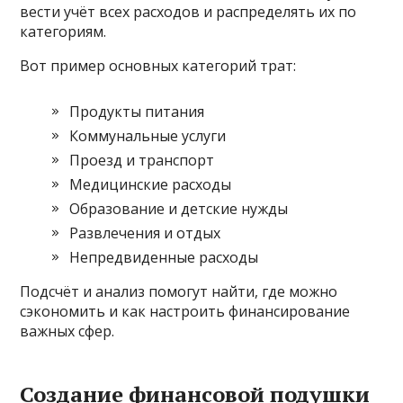
вести учёт всех расходов и распределять их по
категориям.
Вот пример основных категорий трат:
Продукты питания
Коммунальные услуги
Проезд и транспорт
Медицинские расходы
Образование и детские нужды
Развлечения и отдых
Непредвиденные расходы
Подсчёт и анализ помогут найти, где можно
сэкономить и как настроить финансирование
важных сфер.
Создание финансовой подушки