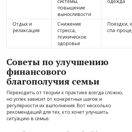
системы,
одежда
повышение
выносливости
Отдых и
Снижение
Поездки, 
релаксация
стресса,
спа-проц
психическое
здоровье
Советы по улучшению
финансового
благополучия семьи
Переходить от теории к практике всегда сложно,
но успех зависит от конкретных шагов и
регулярности их выполнения. Вот несколько
рекомендаций для тех, кто хочет улучшить
ситуацию в семье.