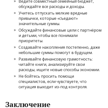
Ведите совместный семейный бюджет,
обсуждайте все расходы и доходы.
Учитесь отпускать мелкие вредные
привычки, которые «съедают»
значительные суммы.
Обсуждайте финансовые цели с партнёром
и детьми, чтобы все понимали
приоритеты.
Создавайте накопления постепенно, даже
небольшие суммы помогут в будущем.
Развивайте финансовую грамотность:
читайте книги, анализируйте свои
расходы, ищите новые способы экономии.
Не бойтесь просить помощи
специалистов, если чувствуете, что
ситуация выходит из-под контроля.
Заключение