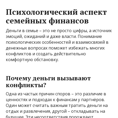
Психологический аспект
семейных финансов
Деньги в семье – это не просто цифры, а источник
эмоций, ожиданий и даже власти. Понимание
психологических особенностей и взаимосвязей в
денежных вопросах поможет избежать многих
конфликтов и создать действительно
комфортную обстановку.
Почему деньги вызывают
конфликты?
Одна из частых причин споров – это различие в
ценностях и подходах к финансам у партнёров.
Один может считать важным тратить деньги на
отдых и развлечения, другой – откладывать на
будущее. Эти несоответствия порождают