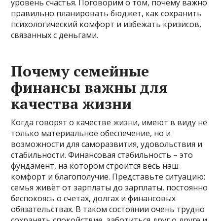
уровень счастья. Поговорим о том, почему важно
правильно планировать бюджет, как сохранить
психологический комфорт и избежать кризисов,
связанных с деньгами.
Почему семейные
финансы важны для
качества жизни
Когда говорят о качестве жизни, имеют в виду не
только материальное обеспечение, но и
возможности для саморазвития, удовольствия и
стабильности. Финансовая стабильность – это
фундамент, на котором строится весь наш
комфорт и благополучие. Представьте ситуацию:
семья живёт от зарплаты до зарплаты, постоянно
беспокоясь о счетах, долгах и финансовых
обязательствах. В таком состоянии очень трудно
сохранять спокойствие, заботиться друг о друге и