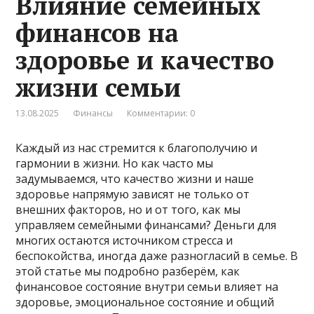
Влияние семейных
финансов на
здоровье и качество
жизни семьи
13.08.2025
Финансы
Комментарии: 0
Каждый из нас стремится к благополучию и
гармонии в жизни. Но как часто мы
задумываемся, что качество жизни и наше
здоровье напрямую зависят не только от
внешних факторов, но и от того, как мы
управляем семейными финансами? Деньги для
многих остаются источником стресса и
беспокойства, иногда даже разногласий в семье. В
этой статье мы подробно разберём, как
финансовое состояние внутри семьи влияет на
здоровье, эмоциональное состояние и общий