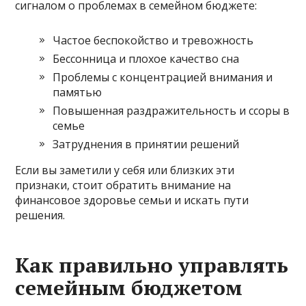
сигналом о проблемах в семейном бюджете:
Частое беспокойство и тревожность
Бессонница и плохое качество сна
Проблемы с концентрацией внимания и
памятью
Повышенная раздражительность и ссоры в
семье
Затруднения в принятии решений
Если вы заметили у себя или близких эти
признаки, стоит обратить внимание на
финансовое здоровье семьи и искать пути
решения.
Как правильно управлять
семейным бюджетом