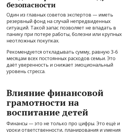
безопасности
Один из главных советов экспертов — иметь
резервный фонд на случай непредвиденных
ситуаций. Такой запас позволяет не впадать в
панику при потере работы, болезни или крупных
неотложных покупках.
Рекомендуется откладывать сумму, равную 3-6
месяцам всех постоянных расходов семьи. Это
даёт уверенность и снижает эмоциональный
уровень стресса.
Влияние финансовой
грамотности на
воспитание детей
Финансы — это не только про цифры. Это ещё и
уроки ответственности, планирования и умения