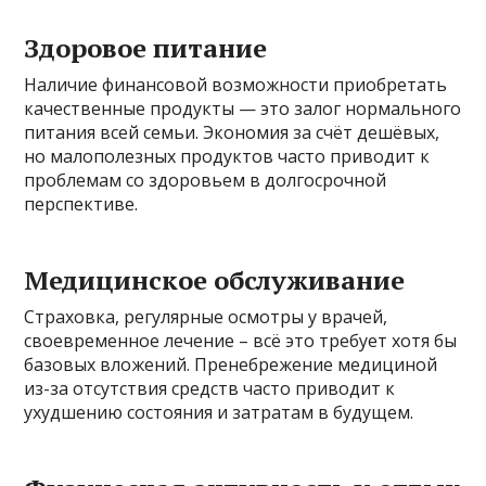
Здоровое питание
Наличие финансовой возможности приобретать
качественные продукты — это залог нормального
питания всей семьи. Экономия за счёт дешёвых,
но малополезных продуктов часто приводит к
проблемам со здоровьем в долгосрочной
перспективе.
Медицинское обслуживание
Страховка, регулярные осмотры у врачей,
своевременное лечение – всё это требует хотя бы
базовых вложений. Пренебрежение медициной
из-за отсутствия средств часто приводит к
ухудшению состояния и затратам в будущем.