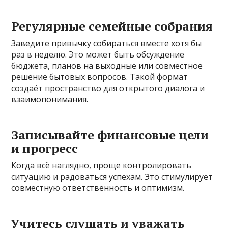
Регулярные семейные собрания
Заведите привычку собираться вместе хотя бы
раз в неделю. Это может быть обсуждение
бюджета, планов на выходные или совместное
решение бытовых вопросов. Такой формат
создаёт пространство для открытого диалога и
взаимопонимания.
Записывайте финансовые цели
и прогресс
Когда всё наглядно, проще контролировать
ситуацию и радоваться успехам. Это стимулирует
совместную ответственность и оптимизм.
Учитесь слушать и уважать