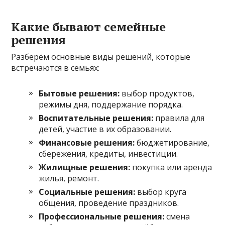
Какие бывают семейные
решения
Разберём основные виды решений, которые
встречаются в семьях:
Бытовые решения:
выбор продуктов,
режимы дня, поддержание порядка.
Воспитательные решения:
правила для
детей, участие в их образовании.
Финансовые решения:
бюджетирование,
сбережения, кредиты, инвестиции.
Жилищные решения:
покупка или аренда
жилья, ремонт.
Социальные решения:
выбор круга
общения, проведение праздников.
Профессиональные решения:
смена