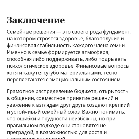
Заключение
Семейные решения — это своего рода фундамент,
на котором строятся здоровье, благополучие и
финансовая стабильность каждого члена семьи.
Именно в семье формируется атмосфера,
способная либо поддерживать, либо подрывать
психологическое здоровье. Финансовые вопросы,
хотя и кажутся сугубо материальными, тесно
переплетаются с эмоциональным состоянием.
Грамотное распределение бюджета, открытость
в общении, совместное принятие решений и
уважение к взглядам друг друга создают крепкий
и устойчивый семейный союз. Важно понимать,
что ошибки и трудности неизбежны, но при
правильном подходе они становятся не
преградой, а возможностью для роста и
укрепления отношений.