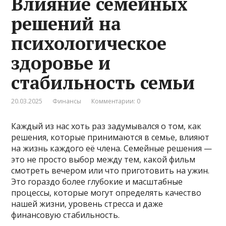
Влияние семейных
решений на
психологическое
здоровье и
стабильность семьи
20.03.2025
Финансы
Комментарии: 0
Каждый из нас хоть раз задумывался о том, как
решения, которые принимаются в семье, влияют
на жизнь каждого её члена. Семейные решения —
это не просто выбор между тем, какой фильм
смотреть вечером или что приготовить на ужин.
Это гораздо более глубокие и масштабные
процессы, которые могут определять качество
нашей жизни, уровень стресса и даже
финансовую стабильность.