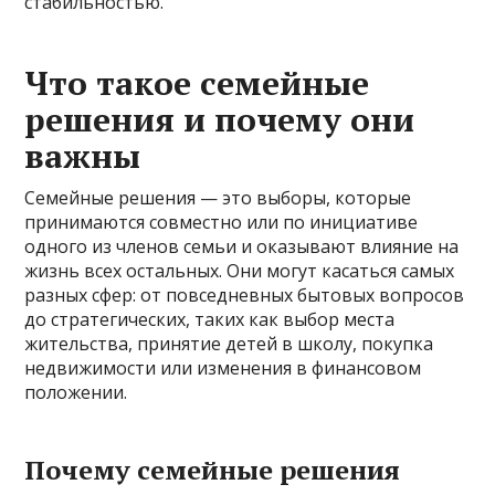
стабильностью.
Что такое семейные
решения и почему они
важны
Семейные решения — это выборы, которые
принимаются совместно или по инициативе
одного из членов семьи и оказывают влияние на
жизнь всех остальных. Они могут касаться самых
разных сфер: от повседневных бытовых вопросов
до стратегических, таких как выбор места
жительства, принятие детей в школу, покупка
недвижимости или изменения в финансовом
положении.
Почему семейные решения