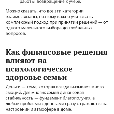
работы, возвращение к учёбе.
Можно сказать, что все эти категории
взаимосвязаны, поэтому важно учитывать
комплексный подход при принятии решений — от
одного маленького выбора до глобальных
вопросов.
Как финансовые решения
влияют на
психологическое
здоровье семьи
Деньги — тема, которая всегда вызывает много
эмоций. Для многих семей финансовая
стабильность — фундамент благополучия, а
любые проблемы с деньгами сразу отражаются на
настроении и атмосфере в доме.