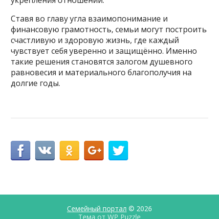
Ставя во главу угла взаимопонимание и
финансовую грамотность, семьи могут построить
счастливую и здоровую жизнь, где каждый
чувствует себя уверенно и защищённо. Именно
такие решения становятся залогом душевного
равновесия и материального благополучия на
долгие годы.
Семейный портал
© 2026
Тема от
WP Puzzle