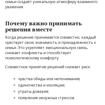
семьи создаёт уникальную атмосферу взаимного
уважения.
Почему важно принимать
решения вместе
Когда решение принимается совместно, каждый
чувствует свою значимость и принадлежность к
семье. Это укрепляет эмоциональную связь,
снижает конфликты и способствует
психологическому комфорту.
Совместное принятие решений снижает риск:
чувства обиды или непонимания;
одиночества и изоляции;
утраты доверия;
появления ненужных стрессов.