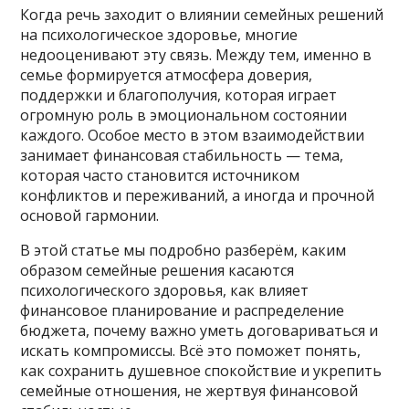
Когда речь заходит о влиянии семейных решений
на психологическое здоровье, многие
недооценивают эту связь. Между тем, именно в
семье формируется атмосфера доверия,
поддержки и благополучия, которая играет
огромную роль в эмоциональном состоянии
каждого. Особое место в этом взаимодействии
занимает финансовая стабильность — тема,
которая часто становится источником
конфликтов и переживаний, а иногда и прочной
основой гармонии.
В этой статье мы подробно разберём, каким
образом семейные решения касаются
психологического здоровья, как влияет
финансовое планирование и распределение
бюджета, почему важно уметь договариваться и
искать компромиссы. Всё это поможет понять,
как сохранить душевное спокойствие и укрепить
семейные отношения, не жертвуя финансовой