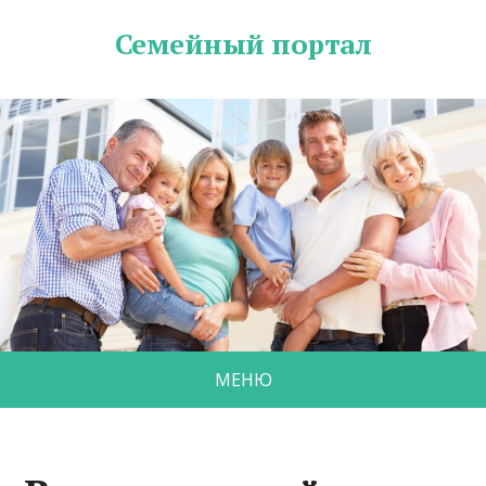
Семейный портал
МЕНЮ