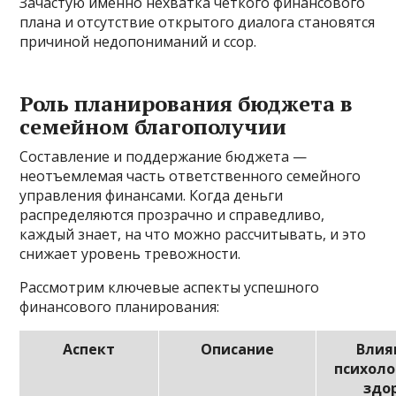
Зачастую именно нехватка четкого финансового
плана и отсутствие открытого диалога становятся
причиной недопониманий и ссор.
Роль планирования бюджета в
семейном благополучии
Составление и поддержание бюджета —
неотъемлемая часть ответственного семейного
управления финансами. Когда деньги
распределяются прозрачно и справедливо,
каждый знает, на что можно рассчитывать, и это
снижает уровень тревожности.
Рассмотрим ключевые аспекты успешного
финансового планирования:
Аспект
Описание
Влия
психоло
здо