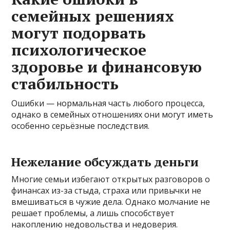
семейных решениях
могут подорвать
психологическое
здоровье и финансовую
стабильность
Ошибки — нормальная часть любого процесса,
однако в семейных отношениях они могут иметь
особенно серьёзные последствия.
Нежелание обсуждать деньги
Многие семьи избегают открытых разговоров о
финансах из-за стыда, страха или привычки не
вмешиваться в чужие дела. Однако молчание не
решает проблемы, а лишь способствует
накоплению недовольства и недоверия.