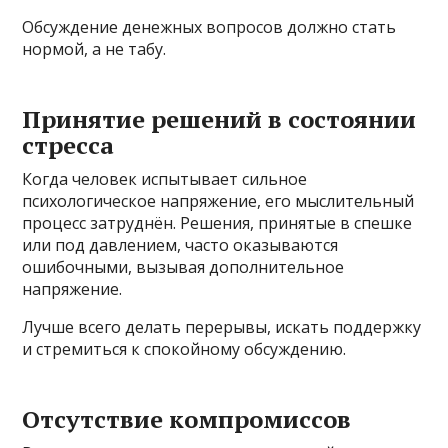
Обсуждение денежных вопросов должно стать
нормой, а не табу.
Принятие решений в состоянии
стресса
Когда человек испытывает сильное
психологическое напряжение, его мыслительный
процесс затруднён. Решения, принятые в спешке
или под давлением, часто оказываются
ошибочными, вызывая дополнительное
напряжение.
Лучше всего делать перерывы, искать поддержку
и стремиться к спокойному обсуждению.
Отсутствие компромиссов