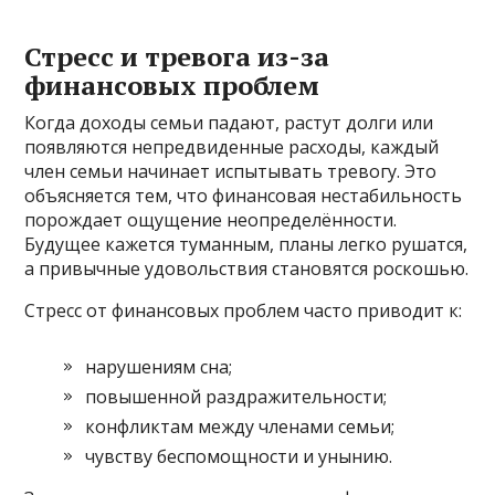
Стресс и тревога из-за
финансовых проблем
Когда доходы семьи падают, растут долги или
появляются непредвиденные расходы, каждый
член семьи начинает испытывать тревогу. Это
объясняется тем, что финансовая нестабильность
порождает ощущение неопределённости.
Будущее кажется туманным, планы легко рушатся,
а привычные удовольствия становятся роскошью.
Стресс от финансовых проблем часто приводит к:
нарушениям сна;
повышенной раздражительности;
конфликтам между членами семьи;
чувству беспомощности и унынию.