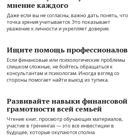
мнение каждого
Даже если вы не согласны, важно дать понять, что
точка зрения учитывается. Это показывает
уважение к личности и укрепляет доверие.
Ищите помощь профессионалов
Если финансовые или психологические проблемы
слишком сложные, не бойтесь обращаться к
консультантам и психологам. Иногда взгляд со
стороны помогает найти выход из тупика.
Развивайте навыки финансовой
грамотности всей семьей
Чтение книг, просмотр обучающих материалов,
участие в тренингах — это всё инвестиции в
будущее, которые окупаются сполна.