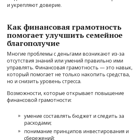
и укрепляют доверие.
Как финансовая грамотность
помогает улучшить семейное
благополучие
Многие проблемы с деньгами возникают из-за
отсутствия знаний или умений правильно ими
управлять. Финансовая грамотность — это навык,
который помогает не только накопить средства,
но и снизить уровень стресса.
Возможности, которые открывает повышение
финансовой грамотности:
умение составлять бюджет и следить за
расходами;
понимание принципов инвестирования и
сбережений;