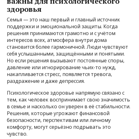
важны для психологического
здоровья
Семья — это наш первый и главный источник
поддержки и эмоциональной защиты. Когда
решения принимаются грамотно и с учётом
интересов всех, атмосфера внутри дома
становится более гармоничной. Люди чувствуют
себя услышанными, защищёнными и понятыми.
Но если решения вызывают постоянные споры,
давление или игнорирование чьих-то нужд,
накапливается стресс, появляется тревога,
раздражение и даже депрессия.
Психологическое здоровье напрямую связано с
тем, как человек воспринимает свою значимость
в семье и насколько он уверен в её стабильности.
Решения, которые угрожают финансовой
безопасности, перспективам или личному
комфорту, могут серьёзно подрывать это
чувство.