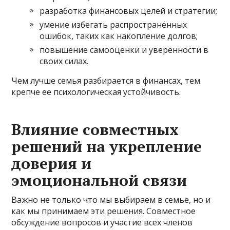
разработка финансовых целей и стратегии;
умение избегать распространённых
ошибок, таких как накопление долгов;
повышение самооценки и уверенности в
своих силах.
Чем лучше семья разбирается в финансах, тем
крепче ее психологическая устойчивость.
Влияние совместных
решений на укрепление
доверия и
эмоциональной связи
Важно не только что мы выбираем в семье, но и
как мы принимаем эти решения. Совместное
обсуждение вопросов и участие всех членов