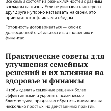
Все семьи состоят из разных личностей с разным
взглядом на жизнь. Если не учитывать интересы
друг друга и упорно настаивать на своём, это
приводит к конфликтам и обидам.
Готовность договариваться — ключ к
долгосрочной стабильности в отношениях и
финансах.
Практические советы для
улучшения семейных
решений и их влияния на
здоровье и финансы
Чтобы сделать семейные решения более
эффективными и укрепить психическое
благополучие, предлагаю обратить внимание на
несколько простых, но действенных практик.