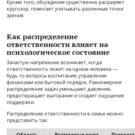
Кроме того, обсуждение существенно расширяет
кругозор, помогает учитывать различные точки
зрения.
Как распределение
ответственности влияет на
психологическое состояние
Зачастую напряжение возникает, когда
ответственность лежит на одном человеке —
будь то вопросы воспитания, управление
финансами или бытовой порядок. Равномерное
распределение задач уменьшает давление,
предотвращает выгорание и создает ощущение
поддержки.
Распределение ответственности в семье можно
представить так:
Область
Возможные роли
Психоло