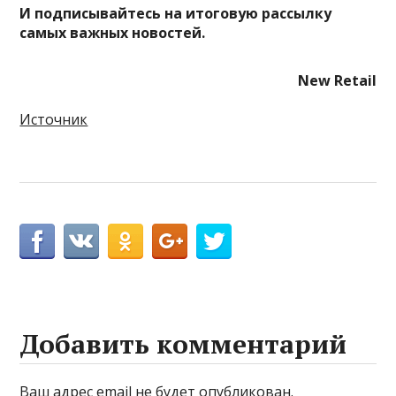
И
подписывайтесь
на итоговую рассылку
самых важных новостей.
New Retail
Источник
Добавить комментарий
Ваш адрес email не будет опубликован.