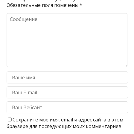
Обязательные поля помечены
*
Сохраните моё имя, email и адрес сайта в этом
браузере для последующих моих комментариев