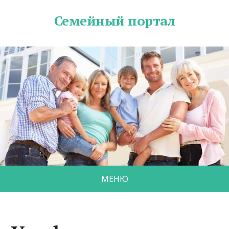
Семейный портал
МЕНЮ