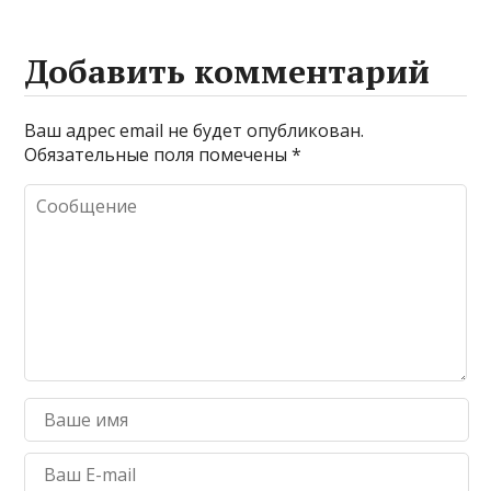
Добавить комментарий
Ваш адрес email не будет опубликован.
Обязательные поля помечены
*