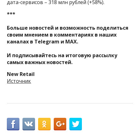
дата-сервисов – 318 млн рублей (+58%).
***
Больше новостей и возможность поделиться
своим мнением в комментариях в наших
каналах в
Telegram
и
MAX
.
И
подписывайтесь
на итоговую рассылку
самых важных новостей.
New Retail
Источник