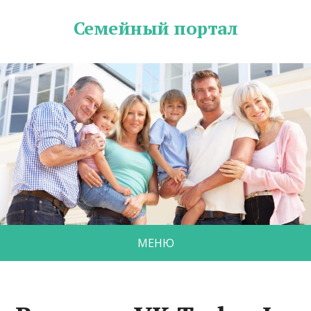
Семейный портал
МЕНЮ