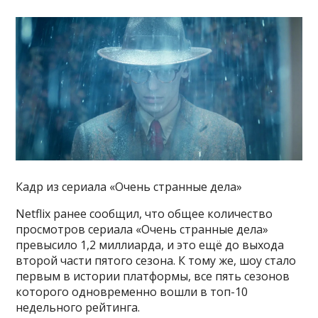
Кадр из сериала «Очень странные дела»
Netflix ранее сообщил, что общее количество
просмотров сериала «Очень странные дела»
превысило 1,2 миллиарда, и это ещё до выхода
второй части пятого сезона. К тому же, шоу стало
первым в истории платформы, все пять сезонов
которого одновременно вошли в топ-10
недельного рейтинга.