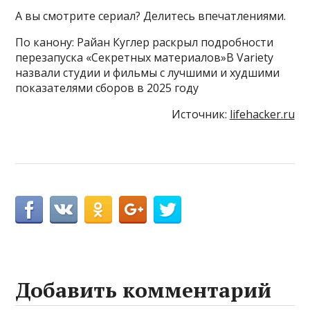
А вы смотрите сериал? Делитесь впечатлениями.
По канону: Райан Куглер раскрыл подробности
перезапуска «Секретных материалов»В Variety
назвали студии и фильмы с лучшими и худшими
показателями сборов в 2025 году
Источник:
lifehacker.ru
Добавить комментарий