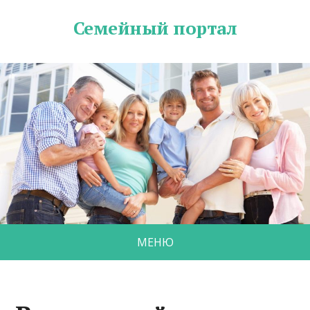
Семейный портал
МЕНЮ