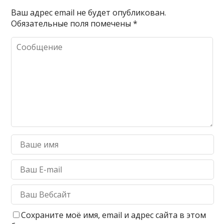
Ваш адрес email не будет опубликован.
Обязательные поля помечены
*
Сохраните моё имя, email и адрес сайта в этом