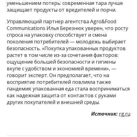
уменьшением потерь: современная тара лучше
защищает продукты от вредителей и порчи.
Управляющий партнер агентства Agro&Food
Communications Илья Березнюк уверен, что росту
спроса на упаковку способствует и смена
поколения потребителей — молодежь выбирает
безопасность. «Покупка упакованных продуктов
растет в том числе из-за сочетания факторов:
ощущение большей безопасности и гигиены
вкупе с удобством и экономией времени», —
говорит эксперт. Он предполагает, что на
восприятие потребителей повлияла также
пандемия: упакованная еда стала восприниматься
как надежная защита от контактов с руками
других покупателей и внешней среды.
Источник:
rg.ru