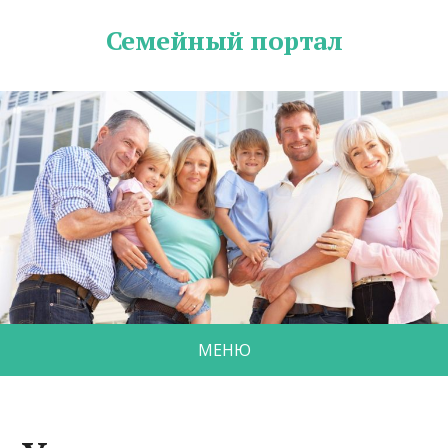
Семейный портал
МЕНЮ