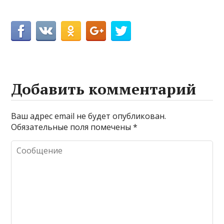
Добавить комментарий
Ваш адрес email не будет опубликован.
Обязательные поля помечены
*